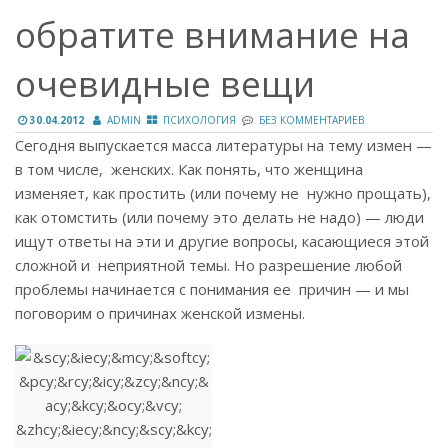
обратите внимание на
очевидные вещи
30.04.2012
ADMIN
ПСИХОЛОГИЯ
БЕЗ КОММЕНТАРИЕВ
Сегодня выпускается масса литературы на тему измен —
в том числе, женских. Как понять, что женщина
изменяет, как простить (или почему не нужно прощать),
как отомстить (или почему это делать не надо) — люди
ищут ответы на эти и другие вопросы, касающиеся этой
сложной и неприятной темы. Но разрешение любой
проблемы начинается с понимания ее причин — и мы
поговорим о причинах женской измены.