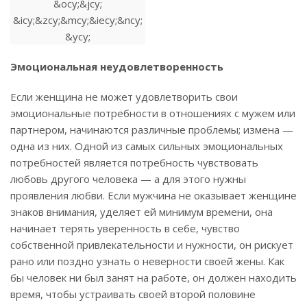
Эмоциональная неудовлетворенность
Если женщина не может удовлетворить свои
эмоциональные потребности в отношениях с мужем или
партнером, начинаются различные проблемы; измена —
одна из них. Одной из самых сильных эмоциональных
потребностей является потребность чувствовать
любовь другого человека — а для этого нужны
проявления любви. Если мужчина не оказывает женщине
знаков внимания, уделяет ей минимум времени, она
начинает терять уверенность в себе, чувство
собственной привлекательности и нужности, он рискует
рано или поздно узнать о неверности своей жены. Как
бы человек ни был занят на работе, он должен находить
время, чтобы устраивать своей второй половине