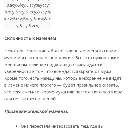
Склонность к изменам
Некоторые женщины более склонны изменять своим
мужьям и партнерам, чем другие. Все, что нужно таким
женщинам: наличие подходящего кандидата и
уверенности в том, что все удастся скрыть от мужа.
Кроме того, есть женщины, которые искренне не видят
в измене ничего плохого — будет правильнее сказать,
что секс с кем-то, кроме мужа или постоянного партнера
они не считают изменой.
Признаки женской измены:
Она перестала интересовать тем, где вы