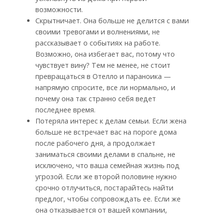
возможности.
Скрытничает. Она больше не делится с вами
своими тревогами и волнениями, не
рассказывает о событиях на работе.
Возможно, она избегает вас, потому что
чувствует вину? Тем не менее, не стоит
превращаться в Отелло и параноика —
напрямую спросите, все ли нормально, и
почему она так странно себя ведет
последнее время.
Потеряла интерес к делам семьи. Если жена
больше не встречает вас на пороге дома
после рабочего дня, а продолжает
заниматься своими делами в спальне, не
исключено, что ваша семейная жизнь под
угрозой. Если же второй половине нужно
срочно отлучиться, постарайтесь найти
предлог, чтобы сопровождать ее. Если же
она отказывается от вашей компании,