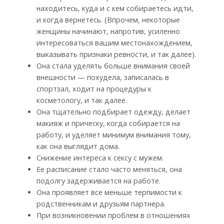
находитесь, куда и с кем собираетесь идти,
и когда вернетесь. (Впрочем, некоторые
женщины начинают, напротив, усиленно
интересоваться вашим местонахождением,
выказывать признаки ревности, и так далее).
Она стала уделять больше внимания своей
внешности — похудела, записалась в
спортзал, ходит на процедуры к
косметологу, и так далее.
Она тщательно подбирает одежду, делает
макияж и прическу, когда собирается на
работу, и уделяет минимум внимания тому,
как она выглядит дома.
Снижение интереса к сексу с мужем.
Ее расписание стало часто меняться, она
подолгу задерживается на работе.
Она проявляет все меньше терпимости к
родственникам и друзьям партнера.
При возникновении проблем в отношениях