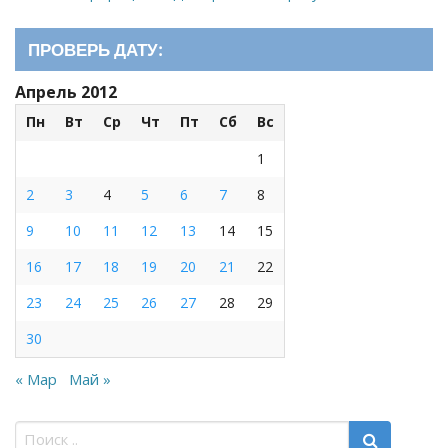
ПРОВЕРЬ ДАТУ:
Апрель 2012
Пн
Вт
Ср
Чт
Пт
Сб
Вс
1
2
3
4
5
6
7
8
9
10
11
12
13
14
15
16
17
18
19
20
21
22
23
24
25
26
27
28
29
30
« Мар
Май »