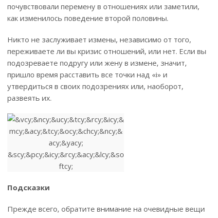
почувствовали перемену в отношениях или заметили,
как изменилось поведение второй половины.
Никто не заслуживает измены, независимо от того,
переживаете ли вы кризис отношений, или нет. Если вы
подозреваете подругу или жену в измене, значит,
пришло время расставить все точки над «i» и
утвердиться в своих подозрениях или, наоборот,
развеять их.
Подсказки
Прежде всего, обратите внимание на очевидные вещи