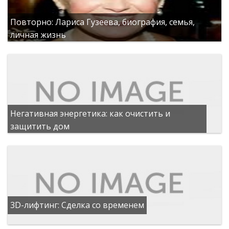
Повторно: Лариса Гузеева, биография, семья,
личная жизнь
Негативная энергетика: как очистить и
защитить дом
3D-лифтинг: Сделка со временем