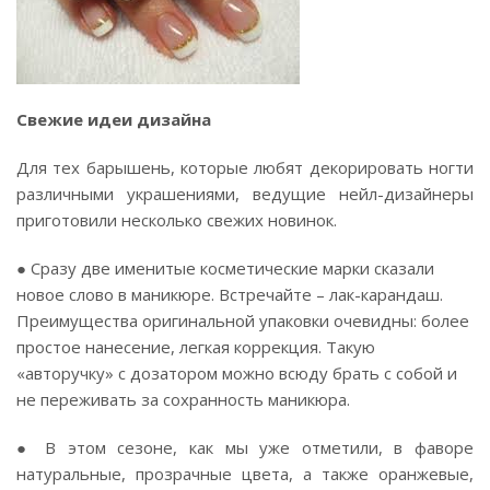
Свежие идеи дизайна
Для тех барышень, которые любят декорировать ногти
различными украшениями, ведущие нейл-дизайнеры
приготовили несколько свежих новинок.
● Сразу две именитые косметические марки сказали
новое слово в маникюре. Встречайте – лак-карандаш.
Преимущества оригинальной упаковки очевидны: более
простое нанесение, легкая коррекция. Такую
«авторучку» с дозатором можно всюду брать с собой и
не переживать за сохранность маникюра.
● В этом сезоне, как мы уже отметили, в фаворе
натуральные, прозрачные цвета, а также оранжевые,