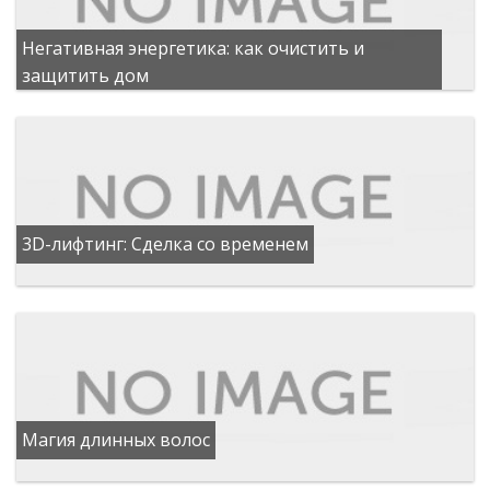
Негативная энергетика: как очистить и
защитить дом
3D-лифтинг: Сделка со временем
Магия длинных волос