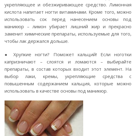
укрепляющее и обезжиривающее средство. Лимонная
кислота напитает ногти витаминами. Кроме того, можно
использовать сок перед нанесением основы под
маникюр – лимон убирает лишний жир и прекрасно
заменит химические препараты, используемые для того,
чтобы лак держался дольше.
● Хрупкие ногти? Поможет кальций! Если ноготки
капризничают – слоятся и ломаются – выбирайте
препараты, в состав которых входит этот элемент. На
выбор лаки, кремы, укрепляющие средства с
повышенным содержанием кальция, которые можно
использовать в качестве основы под маникюр.