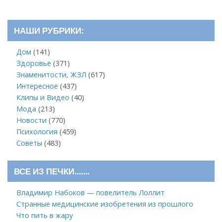
НАШИ РУБРИКИ:
Дом
(141)
Здоровье
(371)
Знаменитости, ЖЗЛ
(617)
Интересное
(437)
Клипы и Видео
(40)
Мода
(213)
Новости
(770)
Психология
(459)
Советы
(483)
ВСЕ ИЗ ПЕЧКИ…….
Владимир Набоков — повелитель Лоллит
Странные медицинские изобретения из прошлого
Что пить в жару