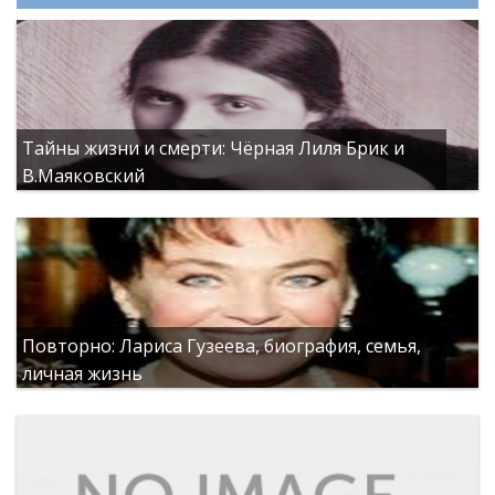
Тайны жизни и смерти: Чёрная Лиля Брик и
В.Маяковский
Повторно: Лариса Гузеева, биография, семья,
личная жизнь