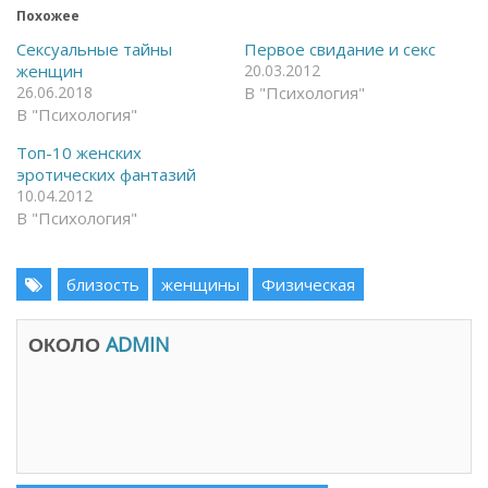
т
и
ь
т
Похожее
н
ь
а
с
Сексуальные тайны
Первое свидание и секс
F
я
женщин
20.03.2012
a
в
c
T
26.06.2018
В "Психология"
e
e
В "Психология"
b
l
o
e
o
g
Топ-10 женских
k
r
(
a
эротических фантазий
О
m
10.04.2012
т
(
к
О
В "Психология"
р
т
ы
к
в
р
а
ы
близость
женщины
Физическая
е
в
т
а
с
е
я
т
ОКОЛО
в
ADMIN
с
н
я
о
в
в
н
о
о
м
в
о
о
к
м
н
о
е
к
)
н