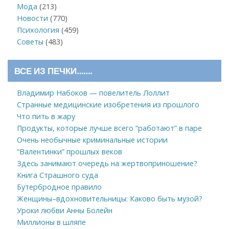
Мода
(213)
Новости
(770)
Психология
(459)
Советы
(483)
ВСЕ ИЗ ПЕЧКИ…….
Владимир Набоков — повелитель Лоллит
Странные медицинские изобретения из прошлого
Что пить в жару
Продукты, которые лучше всего “работают” в паре
Очень необычные криминальные истории
“Валентинки” прошлых веков
Здесь занимают очередь на жертвоприношение?
Книга Страшного суда
Бутербродное правило
Женщины–вдохновительницы: Каково быть музой?
Уроки любви Анны Болейн
Миллионы в шляпе