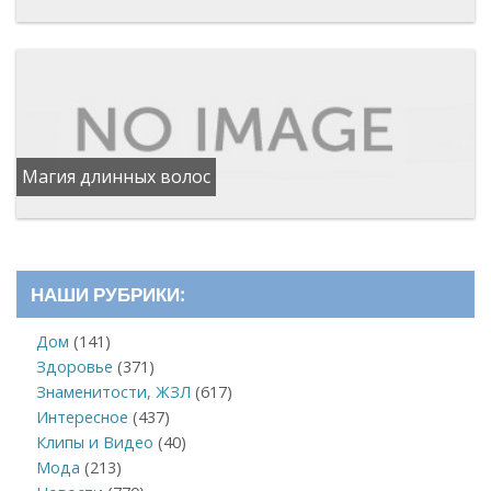
Магия длинных волос
НАШИ РУБРИКИ:
Дом
(141)
Здоровье
(371)
Знаменитости, ЖЗЛ
(617)
Интересное
(437)
Клипы и Видео
(40)
Мода
(213)