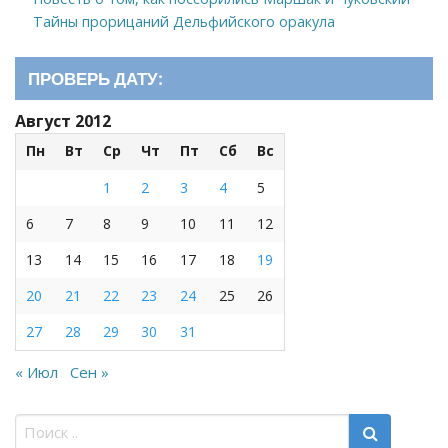
Тайны прорицаний Дельфийского оракула
ПРОВЕРЬ ДАТУ:
Август 2012
Пн
Вт
Ср
Чт
Пт
Сб
Вс
1
2
3
4
5
6
7
8
9
10
11
12
13
14
15
16
17
18
19
20
21
22
23
24
25
26
27
28
29
30
31
« Июл
Сен »