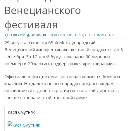
Венецианского
фестиваля
31.08.2012
ADMIN
ЗНАМЕНИТОСТИ, ЖЗЛ
БЕЗ КОММЕНТАРИЕВ
29 августа открылся 69-й Международный
Венецианский кинофестиваль, который продлится до 8
сентября. За 12 дней будут показаны 50 мировых
премьер и 29 картин, подвергшихся «реставрации».
Официальными цветами фестиваля являются белый и
красный. Но далеко не все наряды прекрасных дам,
появившихся в день открытия на «красной дорожке»,
соответствовали этой цветовой гамме.
Кася Смутняк