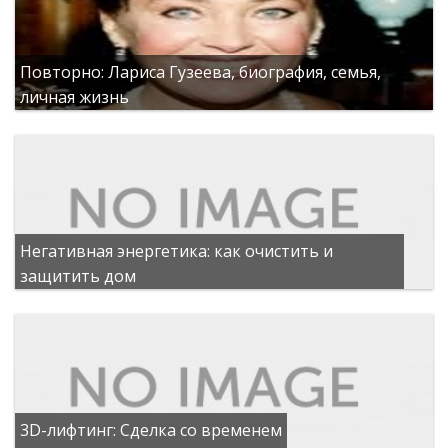
Повторно: Лариса Гузеева, биография, семья,
личная жизнь
Негативная энергетика: как очистить и
защитить дом
3D-лифтинг: Сделка со временем