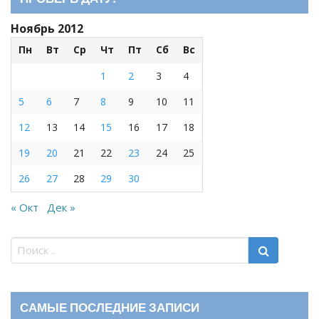
Ноябрь 2012
Пн
Вт
Ср
Чт
Пт
Сб
Вс
1
2
3
4
5
6
7
8
9
10
11
12
13
14
15
16
17
18
19
20
21
22
23
24
25
26
27
28
29
30
« Окт
Дек »
САМЫЕ ПОСЛЕДНИЕ ЗАПИСИ