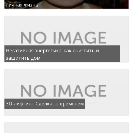
личная жизнь
Негативная энергетика: как очистить и
защитить дом
3D-лифтинг: Сделка со временем