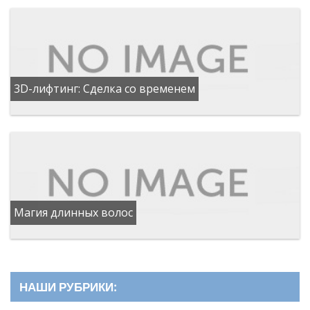
3D-лифтинг: Сделка со временем
Магия длинных волос
НАШИ РУБРИКИ: