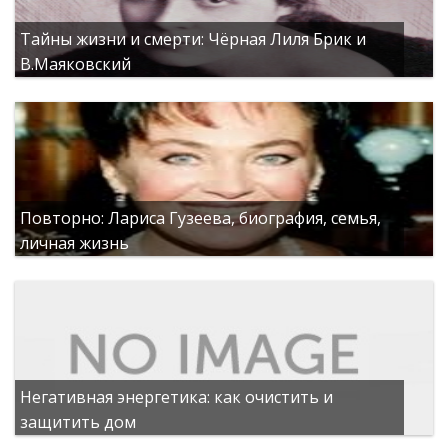
Тайны жизни и смерти: Чёрная Лиля Брик и
В.Маяковский
Повторно: Лариса Гузеева, биография, семья,
личная жизнь
Негативная энергетика: как очистить и
защитить дом