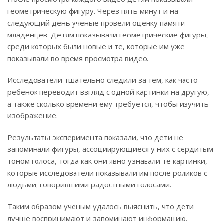
геометрическую фигуру. Через пять минут и на
следующий день ученые провели оценку памяти
младенцев. Детям показывали геометрические фигуры,
среди которых были новые и те, которые им уже
показывали во время просмотра видео.
Исследователи тщательно следили за тем, как часто
ребенок переводит взгляд с одной картинки на другую,
а также сколько времени ему требуется, чтобы изучить
изображение.
Результаты эксперимента показали, что дети не
запоминали фигуры, ассоциирующиеся у них с сердитым
тоном голоса, тогда как они явно узнавали те картинки,
которые исследователи показывали им после роликов с
людьми, говорившими радостными голосами.
Таким образом ученым удалось выяснить, что дети
лучше воспринимают и запоминают информацию,