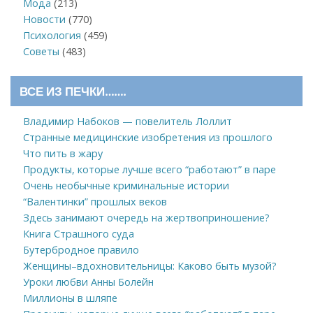
Мода
(213)
Новости
(770)
Психология
(459)
Советы
(483)
ВСЕ ИЗ ПЕЧКИ…….
Владимир Набоков — повелитель Лоллит
Странные медицинские изобретения из прошлого
Что пить в жару
Продукты, которые лучше всего “работают” в паре
Очень необычные криминальные истории
“Валентинки” прошлых веков
Здесь занимают очередь на жертвоприношение?
Книга Страшного суда
Бутербродное правило
Женщины–вдохновительницы: Каково быть музой?
Уроки любви Анны Болейн
Миллионы в шляпе