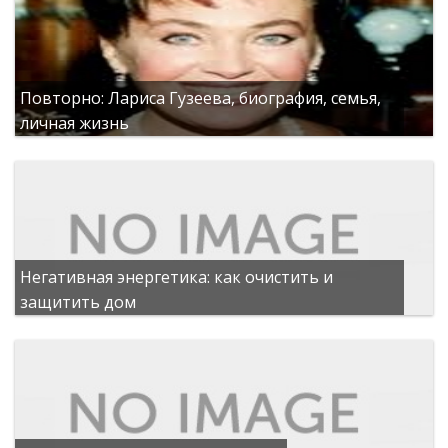
Повторно: Лариса Гузеева, биография, семья,
личная жизнь
Негативная энергетика: как очистить и
защитить дом