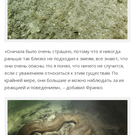
«Сначала было очень страшно, потому что я никогда
раньше так близко не подходил к змеям, все знают, что
они очень опасны. Но я понял, что ничего не случится,
если с уважением относиться к этим существам. По
крайней мере, они большие и можно наблюдать за их
реакцией и поведением», – добавил Франко.