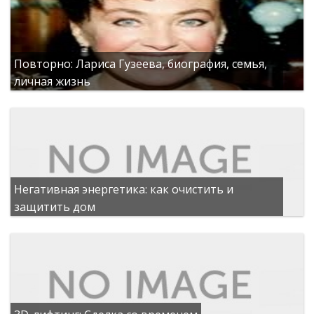
Повторно: Лариса Гузеева, биография, семья,
личная жизнь
Негативная энергетика: как очистить и
защитить дом