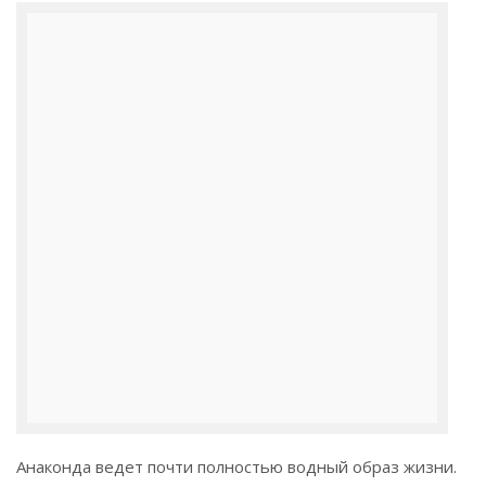
Анаконда ведет почти полностью водный образ жизни.