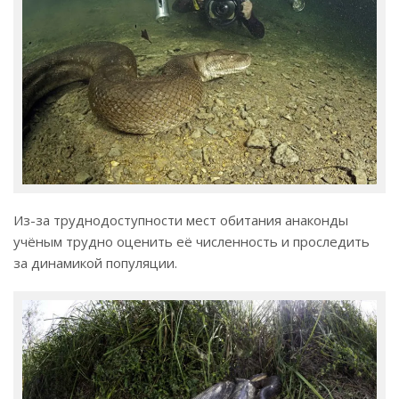
Из-за труднодоступности мест обитания анаконды
учёным трудно оценить её численность и проследить
за динамикой популяции.