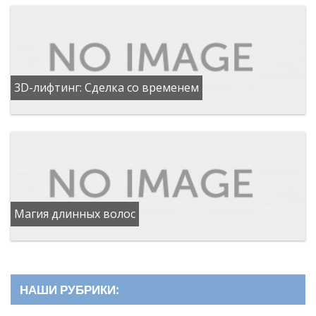
3D-лифтинг: Сделка со временем
Магия длинных волос
НАШИ РУБРИКИ: