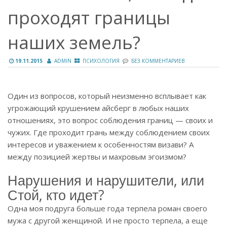
проходят границы
наших земель?
19.11.2015
ADMIN
ПСИХОЛОГИЯ
БЕЗ КОММЕНТАРИЕВ
Один из вопросов, который неизменно всплывает как
угрожающий крушением айсберг в любых наших
отношениях, это вопрос соблюдения границ — своих и
чужих. Где проходит грань между соблюдением своих
интересов и уважением к особенностям визави? А
между позицией жертвы и махровым эгоизмом?
Нарушения и нарушители, или
Стой, кто идет?
Одна моя подруга больше года терпела роман своего
мужа с другой женщиной. И не просто терпела, а еще