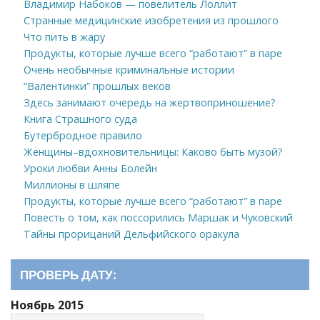
Владимир Набоков — повелитель Лоллит
Странные медицинские изобретения из прошлого
Что пить в жару
Продукты, которые лучше всего “работают” в паре
Очень необычные криминальные истории
“Валентинки” прошлых веков
Здесь занимают очередь на жертвоприношение?
Книга Страшного суда
Бутербродное правило
Женщины–вдохновительницы: Каково быть музой?
Уроки любви Анны Болейн
Миллионы в шляпе
Продукты, которые лучше всего “работают” в паре
Повесть о том, как поссорились Маршак и Чуковский
Тайны прорицаний Дельфийского оракула
ПРОВЕРЬ ДАТУ:
Ноябрь 2015