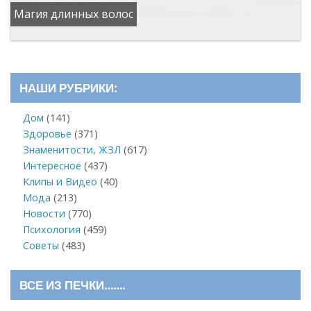
Магия длинных волос
НАШИ РУБРИКИ:
Дом
(141)
Здоровье
(371)
Знаменитости, ЖЗЛ
(617)
Интересное
(437)
Клипы и Видео
(40)
Мода
(213)
Новости
(770)
Психология
(459)
Советы
(483)
ВСЕ ИЗ ПЕЧКИ…….