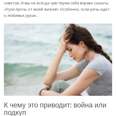
советов. И мы не всегда чувствуем себя вправе сказать:
«Руки прочь от моей жизни!» Особенно, если речь идет
о любимых руках…
К чему это приводит: война или
подкуп