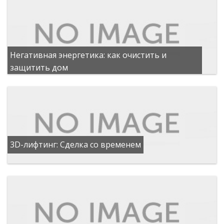
Негативная энергетика: как очистить и
защитить дом
3D-лифтинг: Сделка со временем