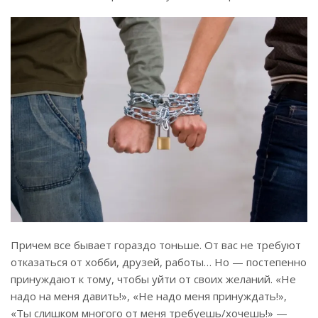
Причем все бывает гораздо тоньше. От вас не требуют
отказаться от хобби, друзей, работы… Но — постепенно
принуждают к тому, чтобы уйти от своих желаний. «Не
надо на меня давить!», «Не надо меня принуждать!»,
«Ты слишком многого от меня требуешь/хочешь!» —