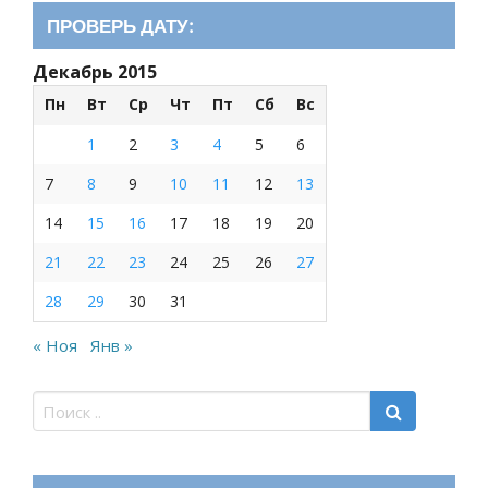
ПРОВЕРЬ ДАТУ:
Декабрь 2015
Пн
Вт
Ср
Чт
Пт
Сб
Вс
1
2
3
4
5
6
7
8
9
10
11
12
13
14
15
16
17
18
19
20
21
22
23
24
25
26
27
28
29
30
31
« Ноя
Янв »