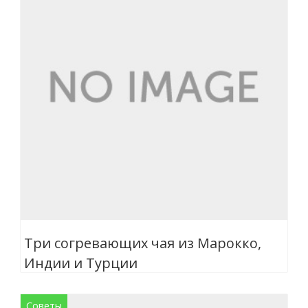
Три согревающих чая из Марокко,
Индии и Турции
Советы