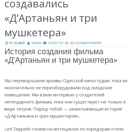
создавались
«Д’Артаньян и три
мушкетера»
11.12.2015
ADMIN
НОВОСТИ
БЕЗ КОММЕНТАРИЕВ
История создания фильма
«Д’Артаньян и три мушкетера»
Мы переворошили архивы Одесской киностудии, пока их
окончательно не переоборудовали под складские
помещения. Мы взяли интервью у создателей
легендарного фильма, пока они существуют не только в
виде титров. Перед тобой — захватывающая история
«Д’Артаньяна и трех мушкетеров».
Led Zeppelin гоняли на мотоциклах по коридорам отеля.