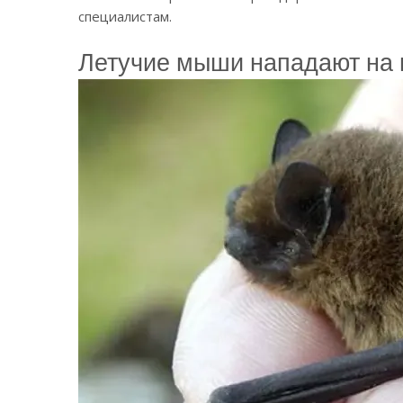
специалистам.
Летучие мыши нападают на