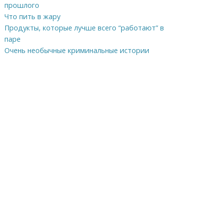
прошлого
Что пить в жару
Продукты, которые лучше всего “работают” в
паре
Очень необычные криминальные истории