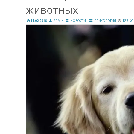
животных
,
14.02.2016
ADMIN
НОВОСТИ
ПСИХОЛОГИЯ
БЕЗ К