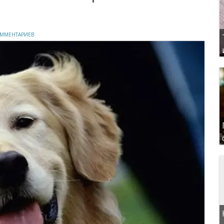
ОММЕНТАРИЕВ