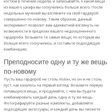
костюм в течение недели, и записывайте, к какой вещи
из вашего шкафа вы соскучились больше всего. После
недельных мучений вы взгляните на свой гардероб
совершенно по-новому. Таким образом, данный
эксперимент позволит вам адекватней взглянуть на
возможности в пределах вашего недооцененного
гардероба. Возьмите те самые вещи, по которым вы
больше всего соскучились, и составьте подходящую
комбинацию.
Преподносите одну и ту же вещь
по-новому
Пусть ваш гардероб не столь полон, но он и не столь
пуст, как казалось на первый взгляд. Возьмите первую
попавшуюся вещь, и продумайте, с чем вы будете
комбинировать каждый день одну и ту же вещь.
Фотографируйте разные комплекты, добавляйте
подходящие аксессуары, и каждый день вы сможете