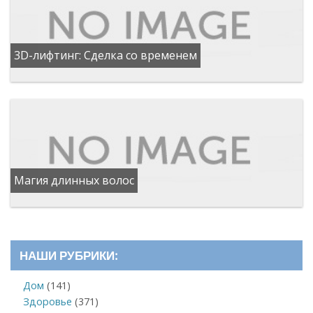
3D-лифтинг: Сделка со временем
Магия длинных волос
НАШИ РУБРИКИ:
Дом
(141)
Здоровье
(371)