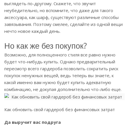
выглядеть по-другому. Скажете, что звучит
неубедительно, но вспомните, что даже для такого
аксессуара, как шарф, существуют различные способы
завязывания. Поэтому смелее, сделайте из одной вещи
нечто новое каждый день.
Но как же без покупок?
Возможно, для полноценного стиля все равно нужно
будет что-нибудь купить. Однако предварительный
пересмотр всего гардероба позволить сократить риск
покупок ненужных вещей, ведь теперь вы знаете, к
какой именно вам нужно будет купить адекватную
комбинацию, не докупая дополнительно что-либо еще.
Как обновить свой гардероб без финансовых затрат
Да выручит вас подруга