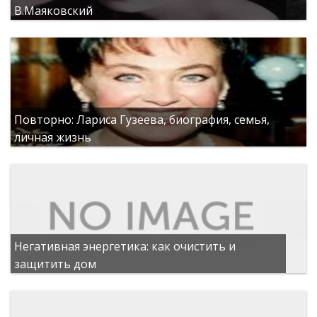
В.Маяковский
Повторно: Лариса Гузеева, биография, семья,
личная жизнь
Негативная энергетика: как очистить и
защитить дом