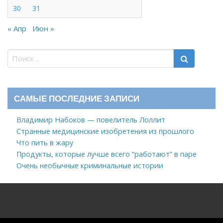
30
31
« Апр
Июн »
САМЫЕ ПОСЛЕДНИЕ ЗАПИСИ
Владимир Набоков — повелитель Лоллит
Странные медицинские изобретения из прошлого
Что пить в жару
Продукты, которые лучше всего “работают” в паре
Очень необычные криминальные истории