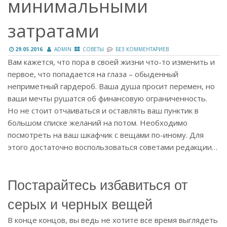
минимальными
затратами
29.05.2016
ADMIN
СОВЕТЫ
БЕЗ КОММЕНТАРИЕВ
Вам кажется, что пора в своей жизни что-то изменить и
первое, что попадается на глаза – обыденный
неприметный гардероб. Ваша душа просит перемен, но
ваши мечты рушатся об финансовую ограниченность.
Но не стоит отчаиваться и оставлять ваш пунктик в
большом списке желаний на потом. Необходимо
посмотреть на ваш шкафчик с вещами по-иному. Для
этого достаточно воспользоваться советами редакции…
Постарайтесь избавиться от
серых и черных вещей
В конце концов, вы ведь не хотите все время выглядеть