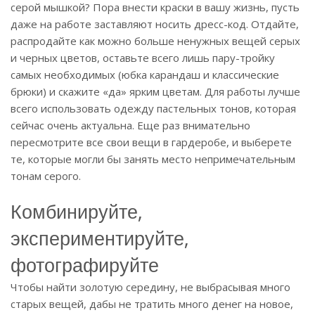
серой мышкой? Пора внести краски в вашу жизнь, пусть
даже на работе заставляют носить дресс-код. Отдайте,
распродайте как можно больше ненужных вещей серых
и черных цветов, оставьте всего лишь пару-тройку
самых необходимых (юбка карандаш и классические
брюки) и скажите «да» ярким цветам. Для работы лучше
всего использовать одежду пастельных тонов, которая
сейчас очень актуальна. Еще раз внимательно
пересмотрите все свои вещи в гардеробе, и выберете
те, которые могли бы занять место непримечательным
тонам серого.
Комбинируйте,
экспериментируйте,
фотографируйте
Чтобы найти золотую середину, не выбрасывая много
старых вещей, дабы не тратить много денег на новое,