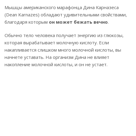
Мышцы американского марафонца Дина Карназеса
(Dean Karnazes) обладают удивительными свойствами,
благодаря которым
он может бежать вечно
.
Обычно тело человека получает энергию из глюкозы,
которая вырабатывает молочную кислоту. Если
накапливается слишком много молочной кислоты, вы
начнете уставать. На организм Дина не влияет
накопление молочной кислоты, и он не устает.