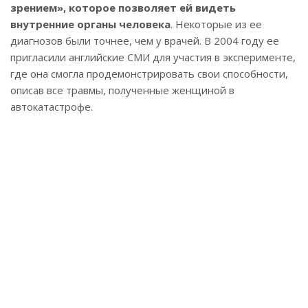
зрением», которое позволяет ей видеть
внутренние органы человека
. Некоторые из ее
диагнозов были точнее, чем у врачей. В 2004 году ее
пригласили английские СМИ для участия в эксперименте,
где она смогла продемонстрировать свои способности,
описав все травмы, полученные женщиной в
автокатастрофе.