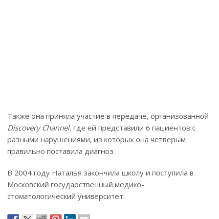
Также она приняла участие в передаче, организованной
Discovery Channel
, где ей представили 6 пациентов с
разными нарушениями, из которых она четверым
правильно поставила диагноз.
В 2004 году Наталья закончила школу и поступила в
Московский государственный медико-
стоматологический университет.