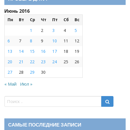
Июнь 2016
Пн
Вт
Ср
Чт
Пт
Сб
Вс
1
2
3
4
5
6
7
8
9
10
11
12
13
14
15
16
17
18
19
20
21
22
23
24
25
26
27
28
29
30
« Май
Июл »
САМЫЕ ПОСЛЕДНИЕ ЗАПИСИ