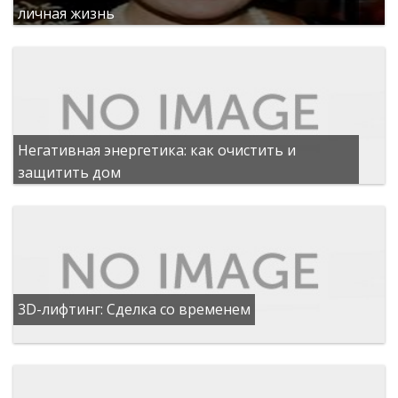
личная жизнь
Негативная энергетика: как очистить и
защитить дом
3D-лифтинг: Сделка со временем