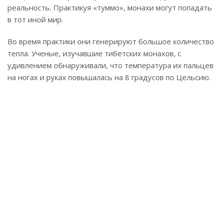
реальность. Практикуя «туммо», монахи могут попадать
в тот иной мир.
Во время практики они генерируют большое количество
тепла. Ученые, изучавшие тибетских монахов, с
удивлением обнаруживали, что температура их пальцев
на ногах и руках повышалась на 8 градусов по Цельсию.