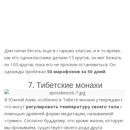
Дин начал бегать еще в старших классах, и в то время,
как его одноклассники делали 15 кругов, он мог бежать
по 105 кругов, пока его не просили остановиться. Он
однажды пробежал
50 марафонов за 50 дней
.
7. Тибетские монахи
В Южной Азии, особенно в Тибете монахи утверждают,
что могут
регулировать температуру своего тела
с
помощью древней формы медитации, называемой
«туммо». Согласно буддизму, что кроме жизни, которую
мы проживаем, существует своего рода друга