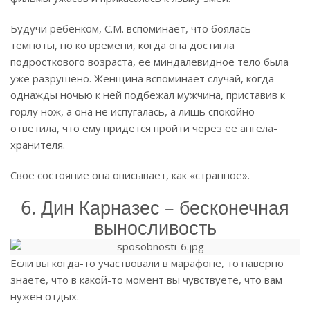
Будучи ребенком, С.М. вспоминает, что боялась
темноты, но ко времени, когда она достигла
подросткового возраста, ее миндалевидное тело была
уже разрушено. Женщина вспоминает случай, когда
однажды ночью к ней подбежал мужчина, приставив к
горлу нож, а она не испугалась, а лишь спокойно
ответила, что ему придется пройти через ее ангела-
хранителя.
Свое состояние она описывает, как «странное».
6. Дин Карназес – бесконечная
выносливость
Если вы когда-то участвовали в марафоне, то наверно
знаете, что в какой-то момент вы чувствуете, что вам
нужен отдых.