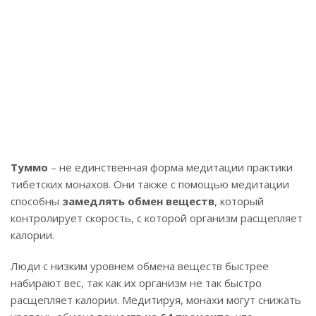
Туммо
– не единственная форма медитации практики
тибетских монахов. Они также с помощью медитации
способны
замедлять обмен веществ
, который
контролирует скорость, с которой организм расщепляет
калории.
Люди с низким уровнем обмена веществ быстрее
набирают вес, так как их организм не так быстро
расщепляет калории. Медитируя, монахи могут снижать