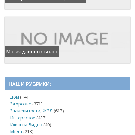
Магия длинных волос
НАШИ РУБРИКИ:
Дом
(141)
Здоровье
(371)
Знаменитости, ЖЗЛ
(617)
Интересное
(437)
Клипы и Видео
(40)
Мода
(213)