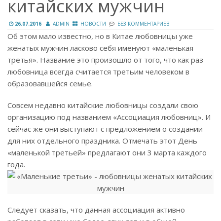
китайских мужчин
26.07.2016
ADMIN
НОВОСТИ
БЕЗ КОММЕНТАРИЕВ
Об этом мало известно, но в Китае любовницы уже
женатых мужчин ласково себя именуют «маленькая
третья». Название это произошло от того, что как раз
любовница всегда считается третьим человеком в
образовавшейся семье.
Совсем недавно китайские любовницы создали свою
организацию под названием «Ассоциация любовниц». И
сейчас же они выступают с предложением о создании
для них отдельного праздника. Отмечать этот День
«маленькой третьей» предлагают они 3 марта каждого
года.
Следует сказать, что данная ассоциация активно