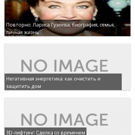
Повторно: Лариса Гузеева, биография, семья,
личная жизнь
Негативная энергетика: как очистить и
защитить дом
3D-лифтинг: Сделка со временем