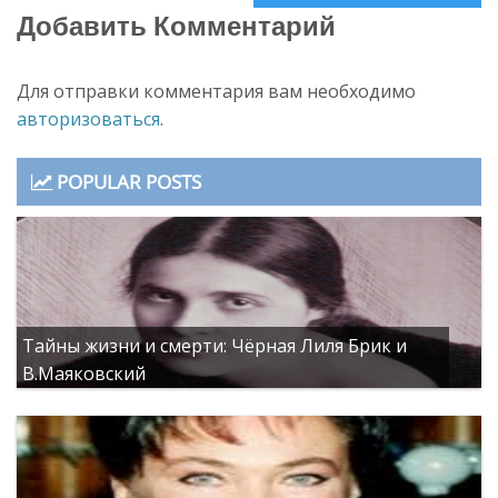
Добавить Комментарий
Для отправки комментария вам необходимо
авторизоваться
.
POPULAR POSTS
Тайны жизни и смерти: Чёрная Лиля Брик и
В.Маяковский