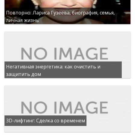
Повторно: Лариса Гузеева, биография, семья,
личная жизнь
Негативная энергетика: как очистить и
защитить дом
3D-лифтинг: Сделка со временем