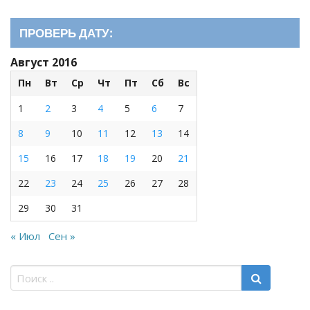
ПРОВЕРЬ ДАТУ:
Август 2016
Пн
Вт
Ср
Чт
Пт
Сб
Вс
1
2
3
4
5
6
7
8
9
10
11
12
13
14
15
16
17
18
19
20
21
22
23
24
25
26
27
28
29
30
31
« Июл
Сен »