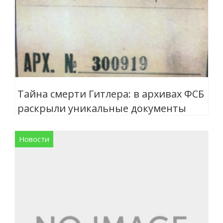
Тайна смерти Гитлера: в архивах ФСБ
раскрыли уникальные документы
Новости