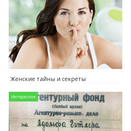
Женские тайны и секреты
Интересное