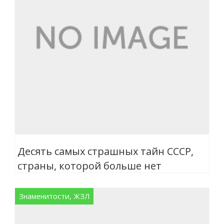
Десять самых страшных тайн СССР,
страны, которой больше нет
Знаменитости, ЖЗЛ