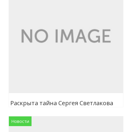
Раскрыта тайна Сергея Светлакова
Новости