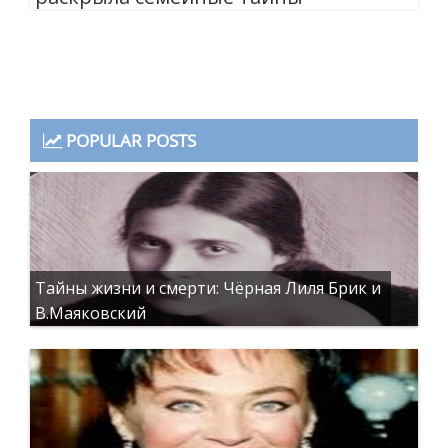
POPULAR POSTS
Тайны жизни и смерти: Чёрная Лиля Брик и
В.Маяковский