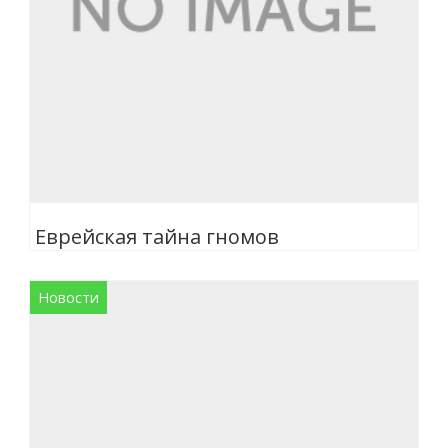
Еврейская тайна гномов
Новости