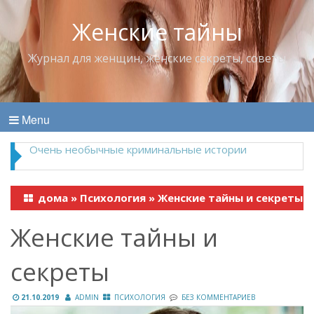
Женские тайны
Журнал для женщин, женские секреты, советы
Menu
Владимир Набоков — повелитель Лоллит
дома
»
Психология
»
Женские тайны и секреты
Женские тайны и
секреты
21.10.2019
ADMIN
ПСИХОЛОГИЯ
БЕЗ КОММЕНТАРИЕВ