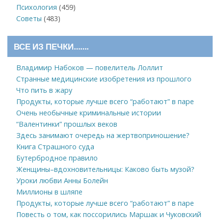
Психология
(459)
Советы
(483)
ВСЕ ИЗ ПЕЧКИ…….
Владимир Набоков — повелитель Лоллит
Странные медицинские изобретения из прошлого
Что пить в жару
Продукты, которые лучше всего “работают” в паре
Очень необычные криминальные истории
“Валентинки” прошлых веков
Здесь занимают очередь на жертвоприношение?
Книга Страшного суда
Бутербродное правило
Женщины–вдохновительницы: Каково быть музой?
Уроки любви Анны Болейн
Миллионы в шляпе
Продукты, которые лучше всего “работают” в паре
Повесть о том, как поссорились Маршак и Чуковский