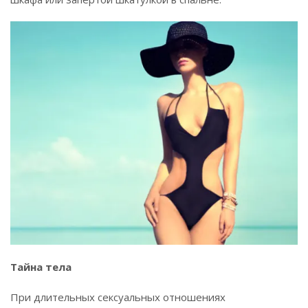
Тайна тела
При длительных сексуальных отношениях