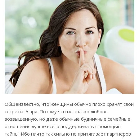
Общеизвестно, что женщины обычно плохо хранят свои
секреты. А зря. Потому что не только любовь
возвышенную, но даже обычные будничные семейные
отношения лучше всего поддерживать с помощью
тайны. Ибо ничто так сильно не притягивает партнеров