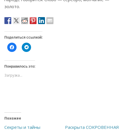
золото.
Поделиться ссылкой:
Н
Н
а
а
ж
ж
м
м
и
и
т
т
Понравилось это:
е
е
,
,
Загрузка...
ч
ч
т
т
о
о
б
б
ы
ы
о
п
т
о
к
д
р
е
ы
л
т
и
ь
т
Похожее
н
ь
а
с
Секреты и тайны
Раскрыта СОКРОВЕННАЯ
F
я