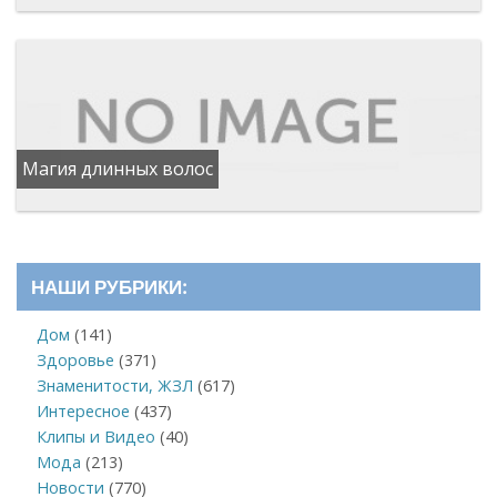
Магия длинных волос
НАШИ РУБРИКИ:
Дом
(141)
Здоровье
(371)
Знаменитости, ЖЗЛ
(617)
Интересное
(437)
Клипы и Видео
(40)
Мода
(213)
Новости
(770)