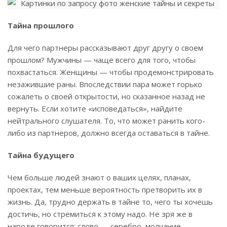
Тайна прошлого
Для чего партнеры рассказывают друг другу о своем
прошлом? Мужчины — чаще всего для того, чтобы
похвастаться. Женщины — чтобы продемонстрировать
незажившие раны. Впоследствии пара может горько
сожалеть о своей открытости, но сказанное назад не
вернуть. Если хотите «исповедаться», найдите
нейтрального слушателя. То, что может ранить кого-
либо из партнеров, должно всегда оставаться в тайне.
Тайна будущего
Чем больше людей знают о ваших целях, планах,
проектах, тем меньше вероятность претворить их в
жизнь. Да, трудно держать в тайне то, чего ты хочешь
достичь, но стремиться к этому надо. Не зря же в
народе говорится: слово — серебро, молчание —