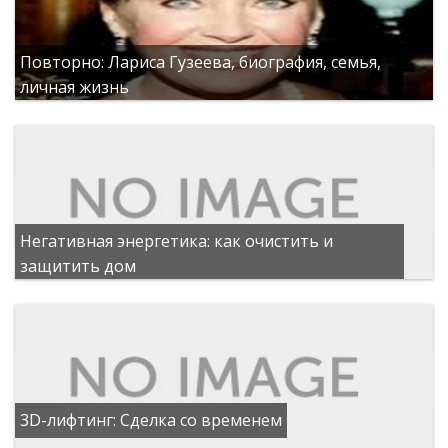
Повторно: Лариса Гузеева, биография, семья,
личная жизнь
Негативная энергетика: как очистить и
защитить дом
3D-лифтинг: Сделка со временем