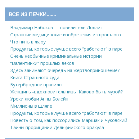
ВСЕ ИЗ ПЕЧКИ…….
Владимир Набоков — повелитель Лоллит
Странные медицинские изобретения из прошлого
Что пить в жару
Продукты, которые лучше всего “работают” в паре
Очень необычные криминальные истории
“Валентинки” прошлых веков
Здесь занимают очередь на жертвоприношение?
Книга Страшного суда
Бутербродное правило
Женщины–вдохновительницы: Каково быть музой?
Уроки любви Анны Болейн
Миллионы в шляпе
Продукты, которые лучше всего “работают” в паре
Повесть о том, как поссорились Маршак и Чуковский
Тайны прорицаний Дельфийского оракула