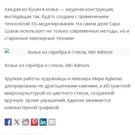
Каждая из бусин в колье — ажурная конструкция,
выглядящая так, будто создана с применением
технологий 3D-моделирования. На самом деле Сара
Шахак использует не только современные методы, но и
старинные ювелирные техники
Колье из серебра и стекла, Miri Admoni
Хрупкие работы художницы и ювелира Мири Адмони
декорированы не драгоценными камнями, а абстрактной
микроскульптурой из цветного стекла, созданной
вручную. Кроме украшений, Адмони занимается
компьютерной графикой.