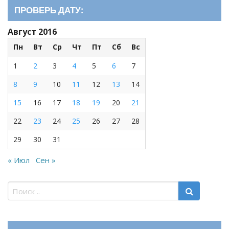
ПРОВЕРЬ ДАТУ:
Август 2016
Пн
Вт
Ср
Чт
Пт
Сб
Вс
1
2
3
4
5
6
7
8
9
10
11
12
13
14
15
16
17
18
19
20
21
22
23
24
25
26
27
28
29
30
31
« Июл
Сен »