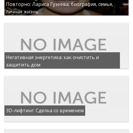
Повторно: Лариса Гузеева, биография, семья,
личная жизнь
Негативная энергетика: как очистить и
защитить дом
3D-лифтинг: Сделка со временем