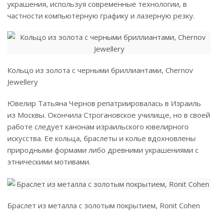
украшения, используя современные технологии, в
частности компьютерную графику и лазерную резку.
Кольцо из золота с черными бриллиантами, Сhernov
Jewellery
Ювелир Татьяна Чернов репатриировалась в Израиль
из Москвы. Окончила Строгановское училище, но в своей
работе следует канонам израильского ювелирного
искусства. Ее кольца, браслеты и колье вдохновлены
природными формами либо древними украшениями с
этническими мотивами.
Браслет из металла с золотым покрытием, Ronit Cohen