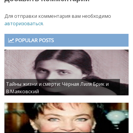
Для отправки комментария вам необходимо
авторизоваться
.
POPULAR POSTS
Тайны жизни и смерти: Чёрная Лиля Брик и
В.Маяковский