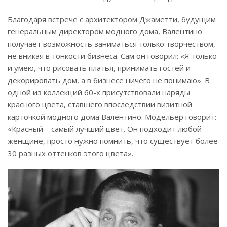
Благодаря встрече с архитектором Джаметти, будущим
генеральным директором модного дома, Валентино
получает возможность заниматься только творчеством,
не вникая в тонкости бизнеса. Сам он говорил: «Я только
и умею, что рисовать платья, принимать гостей и
декорировать дом, а в бизнесе ничего не понимаю». В
одной из коллекций 60-х присутствовали наряды
красного цвета, ставшего впоследствии визитной
карточкой модного дома Валентино. Модельер говорит:
«Красный – самый лучший цвет. Он подходит любой
женщине, просто нужно помнить, что существует более
30 разных оттенков этого цвета».