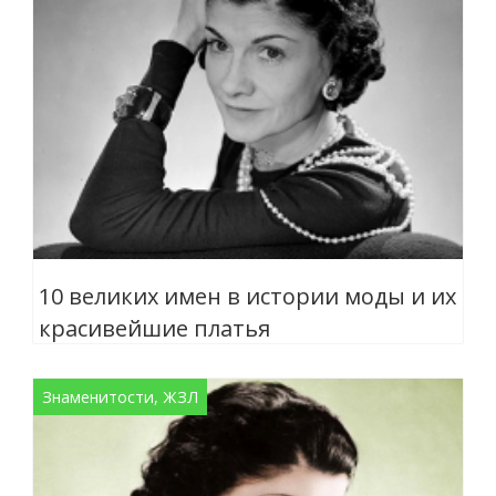
10 великих имен в истории моды и их
красивейшие платья
Знаменитости, ЖЗЛ