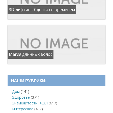
3D-лифтинг: Сделка со временем
Магия длинных волос
НАШИ РУБРИКИ:
Дом
(141)
Здоровье
(371)
Знаменитости, ЖЗЛ
(617)
Интересное
(437)