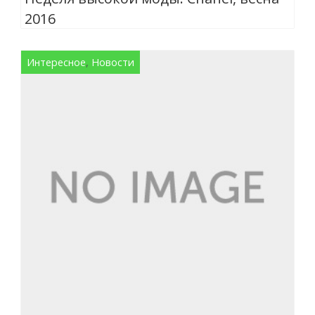
2016
Интересное
,
Новости