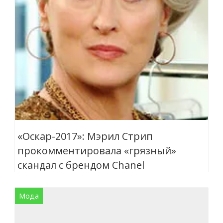
«Оскар-2017»: Мэрил Стрип
прокомментировала «грязный»
скандал с брендом Chanel
Мода