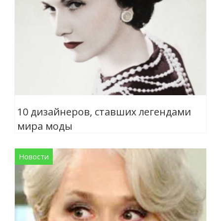
10 дизайнеров, ставших легендами
мира моды
Новости