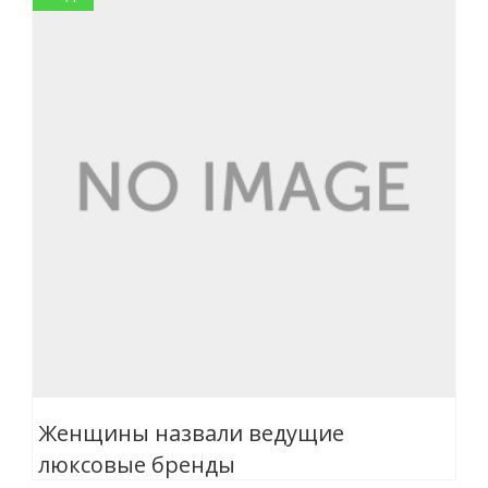
Женщины назвали ведущие
люксовые бренды