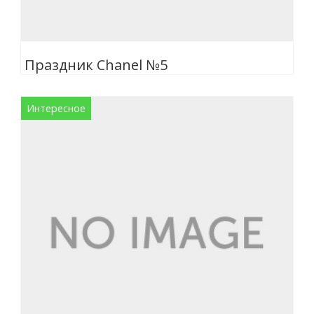
Праздник Chanel №5
Интересное