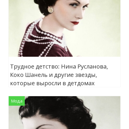
Трудное детство: Нина Русланова,
Коко Шанель и другие звезды,
которые выросли в детдомах
Мода