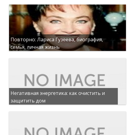
Повторно: Лариса Гузеева, биография,
семья, личная жизнь
Негативная энергетика: как очистить и
защитить дом