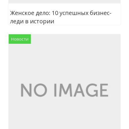
Женское дело: 10 успешных бизнес-
леди в истории
Новости