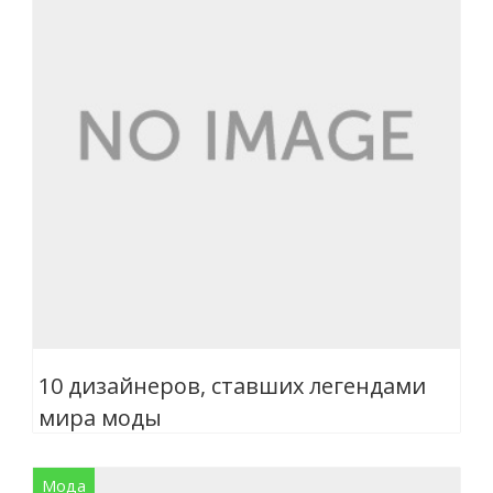
10 дизайнеров, ставших легендами
мира моды
Мода