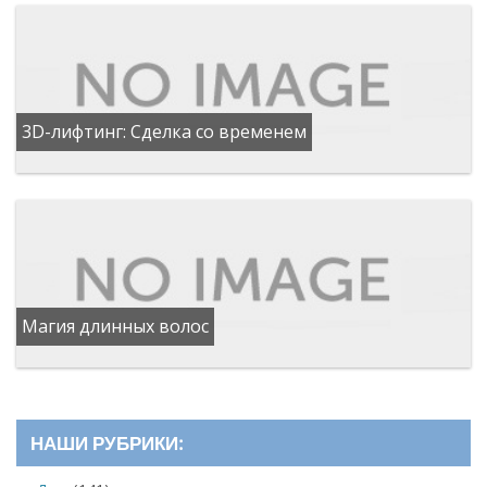
3D-лифтинг: Сделка со временем
Магия длинных волос
НАШИ РУБРИКИ: