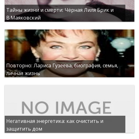
Тайны жизни и смерти: Чёрная Лиля Брик и
В.Маяковский
Повторно: Лариса Гузеева, биография, семья,
личная жизнь
Негативная энергетика: как очистить и
защитить дом