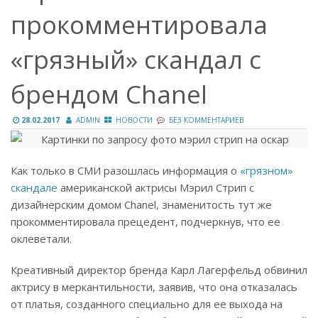
прокомментировала
«грязный» скандал с
брендом Chanel
28.02.2017
ADMIN
НОВОСТИ
БЕЗ КОММЕНТАРИЕВ
Как только в СМИ разошлась информация о
«грязном»
скандале
американской актрисы Мэрил Стрип с
дизайнерским домом Chanel, знаменитость тут же
прокомментировала прецедент, подчеркнув, что ее
оклеветали.
Креативный директор бренда Карл Лагерфельд обвинил
актрису в меркантильности, заявив, что она отказалась
от платья, созданного специально для ее выхода на