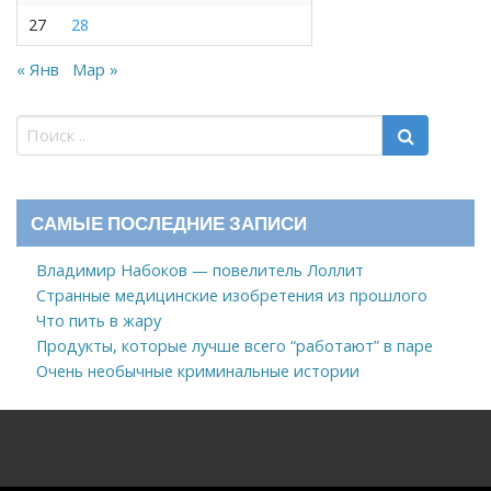
27
28
« Янв
Мар »
САМЫЕ ПОСЛЕДНИЕ ЗАПИСИ
Владимир Набоков — повелитель Лоллит
Странные медицинские изобретения из прошлого
Что пить в жару
Продукты, которые лучше всего “работают” в паре
Очень необычные криминальные истории