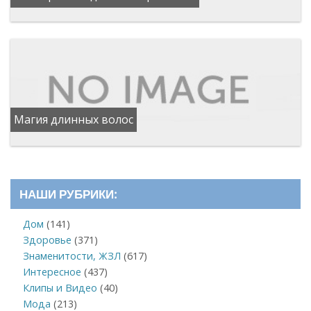
Магия длинных волос
НАШИ РУБРИКИ:
Дом
(141)
Здоровье
(371)
Знаменитости, ЖЗЛ
(617)
Интересное
(437)
Клипы и Видео
(40)
Мода
(213)