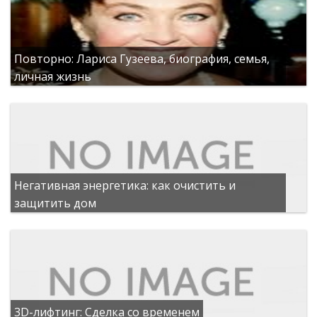
Повторно: Лариса Гузеева, биография, семья,
личная жизнь
Негативная энергетика: как очистить и
защитить дом
3D-лифтинг: Сделка со временем