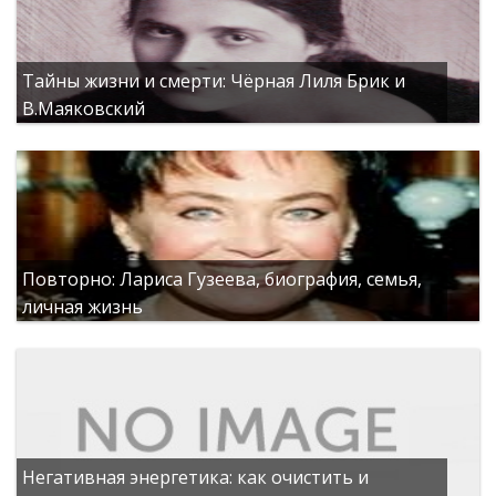
Тайны жизни и смерти: Чёрная Лиля Брик и
В.Маяковский
Повторно: Лариса Гузеева, биография, семья,
личная жизнь
Негативная энергетика: как очистить и