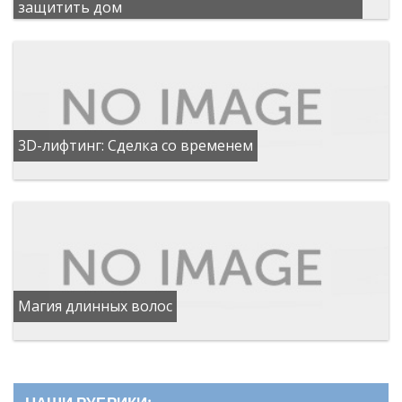
защитить дом
3D-лифтинг: Сделка со временем
Магия длинных волос