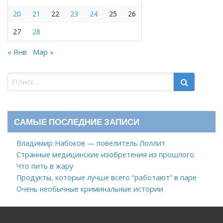
20
21
22
23
24
25
26
27
28
« Янв
Мар »
САМЫЕ ПОСЛЕДНИЕ ЗАПИСИ
Владимир Набоков — повелитель Лоллит
Странные медицинские изобретения из прошлого
Что пить в жару
Продукты, которые лучше всего “работают” в паре
Очень необычные криминальные истории