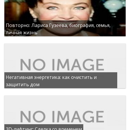
Повторно: Лариса Гузеева, биография, семья,
личная жизнь
Негативная энергетика: как очистить и
защитить дом
3D-лифтинг: Сделка со временем