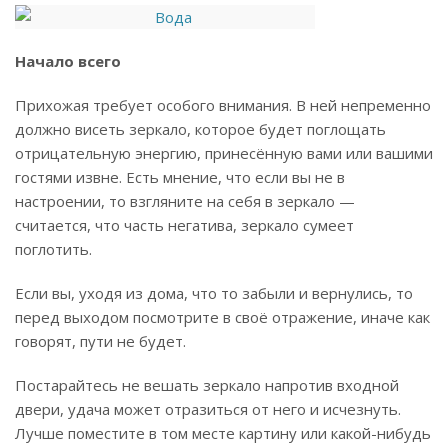
Начало всего
Прихожая требует особого внимания. В ней непременно
должно висеть зеркало, которое будет поглощать
отрицательную энергию, принесённую вами или вашими
гостями извне. Есть мнение, что если вы не в
настроении, то взгляните на себя в зеркало —
считается, что часть негатива, зеркало сумеет
поглотить.
Если вы, уходя из дома, что то забыли и вернулись, то
перед выходом посмотрите в своё отражение, иначе как
говорят, пути не будет.
Постарайтесь не вешать зеркало напротив входной
двери, удача может отразиться от него и исчезнуть.
Лучше поместите в том месте картину или какой-нибудь