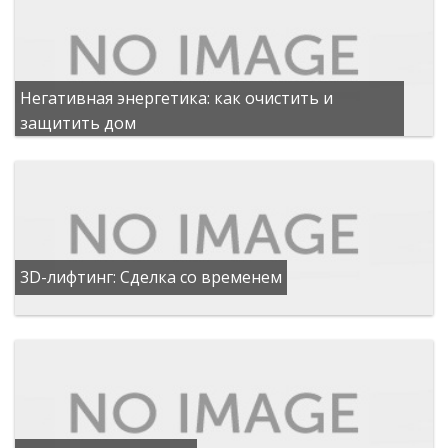
Негативная энергетика: как очистить и
защитить дом
3D-лифтинг: Сделка со временем