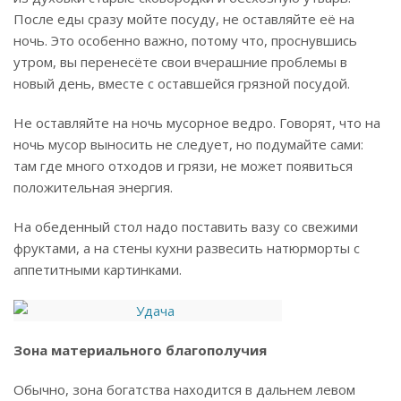
После еды сразу мойте посуду, не оставляйте её на
ночь. Это особенно важно, потому что, проснувшись
утром, вы перенесёте свои вчерашние проблемы в
новый день, вместе с оставшейся грязной посудой.
Не оставляйте на ночь мусорное ведро. Говорят, что на
ночь мусор выносить не следует, но подумайте сами:
там где много отходов и грязи, не может появиться
положительная энергия.
На обеденный стол надо поставить вазу со свежими
фруктами, а на стены кухни развесить натюрморты с
аппетитными картинками.
Зона материального благополучия
Обычно, зона богатства находится в дальнем левом