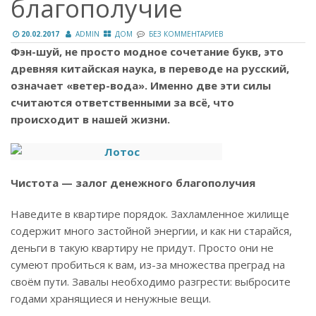
благополучие
20.02.2017
ADMIN
ДОМ
БЕЗ КОММЕНТАРИЕВ
Фэн-шуй, не просто модное сочетание букв, это
древняя китайская наука, в переводе на русский,
означает «ветер-вода». Именно две эти силы
считаются ответственными за всё, что
происходит в нашей жизни.
Чистота — залог денежного благополучия
Наведите в квартире порядок. Захламленное жилище
содержит много застойной энергии, и как ни старайся,
деньги в такую квартиру не придут. Просто они не
сумеют пробиться к вам, из-за множества преград на
своём пути. Завалы необходимо разгрести: выбросите
годами хранящиеся и ненужные вещи.