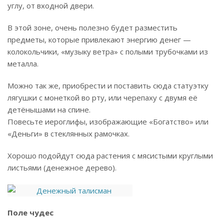
углу, от входной двери.
В этой зоне, очень полезно будет разместить
предметы, которые привлекают энергию денег —
колокольчики, «музыку ветра» с полыми трубочками из
металла.
Можно так же, приобрести и поставить сюда статуэтку
лягушки с монеткой во рту, или черепаху с двумя её
детёнышами на спине.
Повесьте иероглифы, изображающие «Богатство» или
«Деньги» в стеклянных рамочках.
Хорошо подойдут сюда растения с мясистыми круглыми
листьями (денежное дерево).
Поле чудес