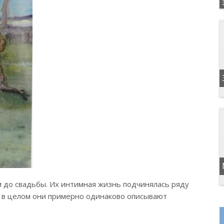
 до свадьбы. Их интимная жизнь подчинялась ряду
о в целом они примерно одинаково описывают