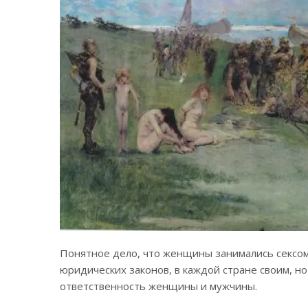
Понятное дело, что женщины занимались сексом
юридических законов, в каждой стране своим, н
ответственность женщины и мужчины.