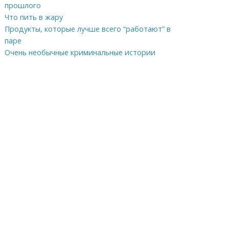
прошлого
Что пить в жару
Продукты, которые лучше всего “работают” в
паре
Очень необычные криминальные истории