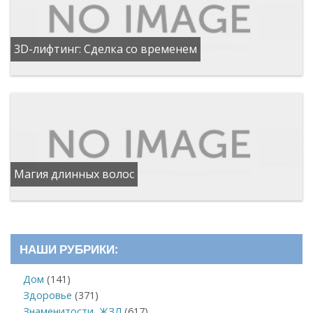
3D-лифтинг: Сделка со временем
Магия длинных волос
НАШИ РУБРИКИ:
Дом
(141)
Здоровье
(371)
Знаменитости, ЖЗЛ
(617)