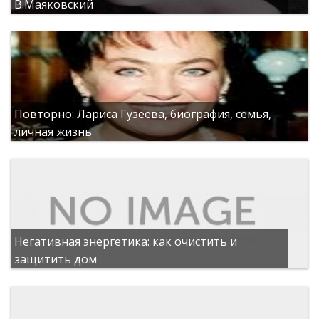
В.Маяковский
Повторно: Лариса Гузеева, биография, семья,
личная жизнь
Негативная энергетика: как очистить и
защитить дом