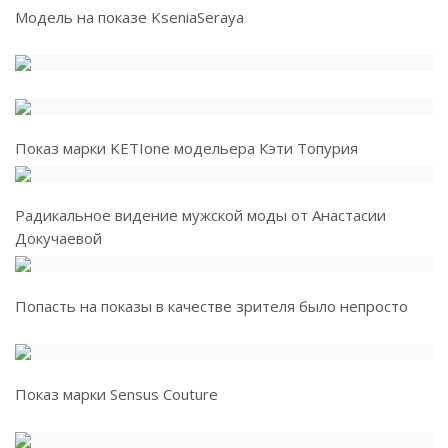
Модель на показе KseniaSeraya
Показ марки KETIone модельера Кэти Топурия
Радикальное видение мужской моды от Анастасии
Докучаевой
Попасть на показы в качестве зрителя было непросто
Показ марки Sensus Couture