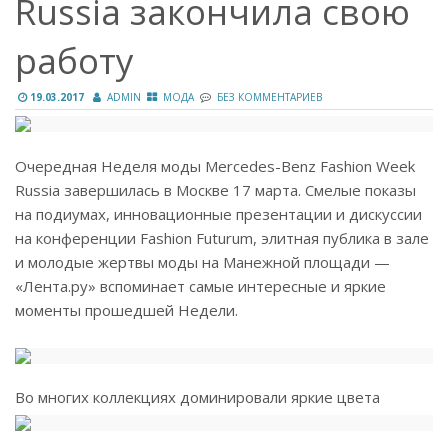
Russia закончила свою
работу
19.03.2017
ADMIN
МОДА
БЕЗ КОММЕНТАРИЕВ
Очередная Неделя моды Mercedes-Benz Fashion Week
Russia завершилась в Москве 17 марта. Смелые показы
на подиумах, инновационные презентации и дискуссии
на конференции Fashion Futurum, элитная публика в зале
и молодые жертвы моды на Манежной площади —
«Лента.ру» вспоминает самые интересные и яркие
моменты прошедшей Недели.
Во многих коллекциях доминировали яркие цвета