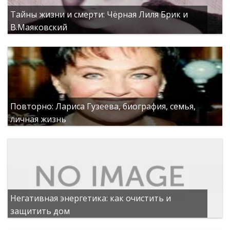
Тайны жизни и смерти: Чёрная Лиля Брик и
В.Маяковский
Повторно: Лариса Гузеева, биография, семья,
личная жизнь
Негативная энергетика: как очистить и
защитить дом