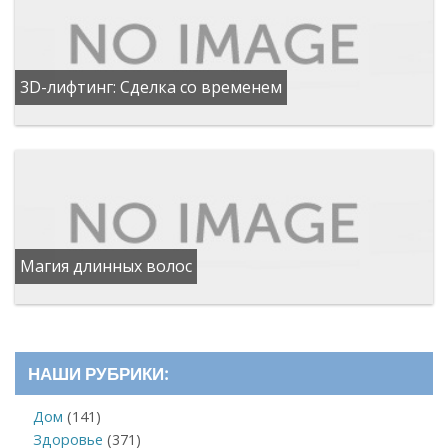
3D-лифтинг: Сделка со временем
Магия длинных волос
НАШИ РУБРИКИ:
Дом
(141)
Здоровье
(371)