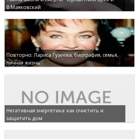
В.Маяковский
Повторно: Лариса Гузеева, биография, семья,
личная жизнь
Негативная энергетика: как очистить и
защитить дом