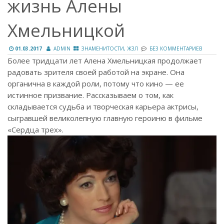
жизнь Алены
Хмельницкой
01.03.2017
ADMIN
ЗНАМЕНИТОСТИ, ЖЗЛ
БЕЗ КОММЕНТАРИЕВ
Более тридцати лет Алена Хмельницкая продолжает
радовать зрителя своей работой на экране. Она
органична в каждой роли, потому что кино — ее
истинное призвание. Рассказываем о том, как
складывается судьба и творческая карьера актрисы,
сыгравшей великолепную главную героиню в фильме
«Сердца трех».