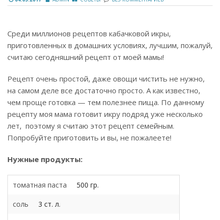
Среди миллионов рецептов кабачковой икры,
приготовленных в домашних условиях, лучшим, пожалуй,
считаю сегодняшний рецепт от моей мамы!
Рецепт очень простой, даже овощи чистить не нужно,
на самом деле все достаточно просто. А как известно,
чем проще готовка — тем полезнее пища. По данному
рецепту моя мама готовит икру подряд уже несколько
лет, поэтому я считаю этот рецепт семейным.
Попробуйте приготовить и вы, не пожалеете!
Нужные продукты:
томатная паста
500 гр.
соль
3 ст. л.