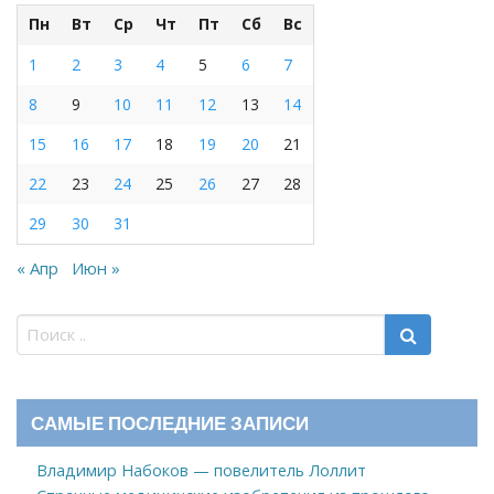
Пн
Вт
Ср
Чт
Пт
Сб
Вс
1
2
3
4
5
6
7
8
9
10
11
12
13
14
15
16
17
18
19
20
21
22
23
24
25
26
27
28
29
30
31
« Апр
Июн »
САМЫЕ ПОСЛЕДНИЕ ЗАПИСИ
Владимир Набоков — повелитель Лоллит