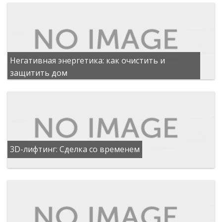
Негативная энергетика: как очистить и
защитить дом
3D-лифтинг: Сделка со временем