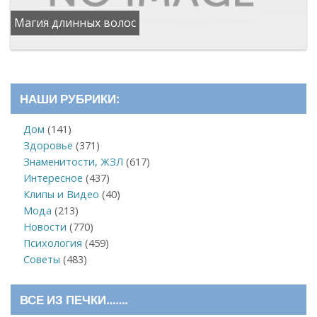
Магия длинных волос
НАШИ РУБРИКИ:
Дом
(141)
Здоровье
(371)
Знаменитости, ЖЗЛ
(617)
Интересное
(437)
Клипы и Видео
(40)
Мода
(213)
Новости
(770)
Психология
(459)
Советы
(483)
ВСЕ ИЗ ПЕЧКИ…….