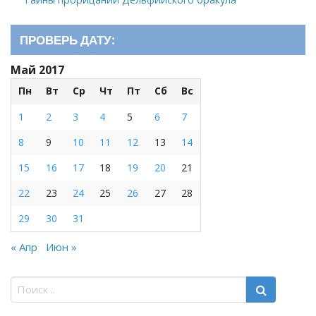
ПРОВЕРЬ ДАТУ:
Май 2017
Пн
Вт
Ср
Чт
Пт
Сб
Вс
1
2
3
4
5
6
7
8
9
10
11
12
13
14
15
16
17
18
19
20
21
22
23
24
25
26
27
28
29
30
31
« Апр
Июн »