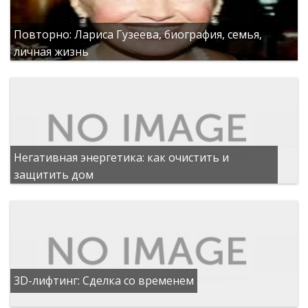
Повторно: Лариса Гузеева, биография, семья,
личная жизнь
Негативная энергетика: как очистить и
защитить дом
3D-лифтинг: Сделка со временем