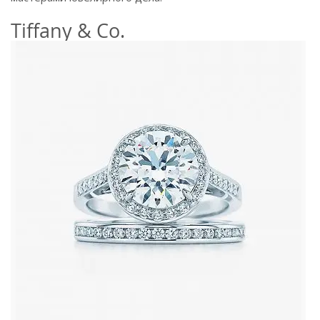
Tiffany & Co.