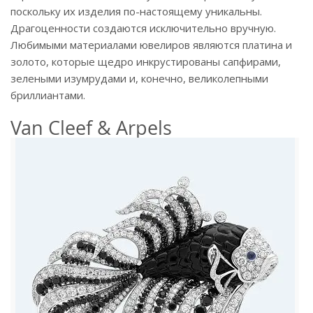
поскольку их изделия по-настоящему уникальны.
Драгоценности создаются исключительно вручную.
Любимыми материалами ювелиров являются платина и
золото, которые щедро инкрустированы сапфирами,
зелеными изумрудами и, конечно, великолепными
бриллиантами.
Van Cleef & Arpels