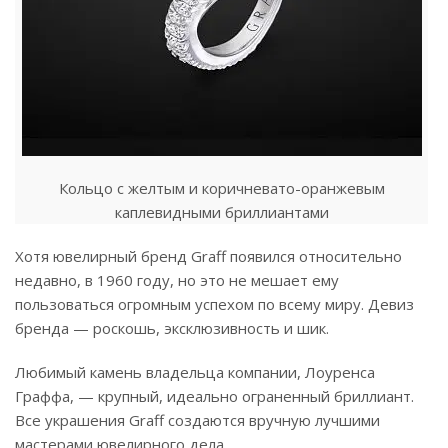
Кольцо с желтым и коричневато-оранжевым
каплевидными бриллиантами
Хотя ювелирный бренд Graff появился относительно
недавно, в 1960 году, но это не мешает ему
пользоваться огромным успехом по всему миру. Девиз
бренда — роскошь, эксклюзивность и шик.
Любимый камень владельца компании, Лоуренса
Граффа, — крупный, идеально ограненный бриллиант.
Все украшения Graff создаются вручную лучшими
мастерами ювелирного дела.