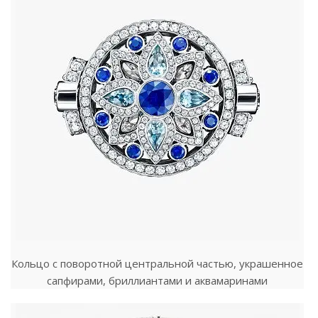
Кольцо с поворотной центральной частью, украшенное
сапфирами, бриллиантами и аквамаринами