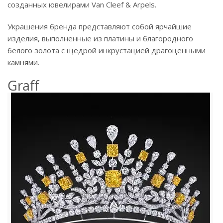
созданных ювелирами Van Cleef & Arpels.
Украшения бренда представляют собой ярчайшие
изделия, выполненные из платины и благородного
белого золота с щедрой инкрустацией драгоценными
камнями.
Graff