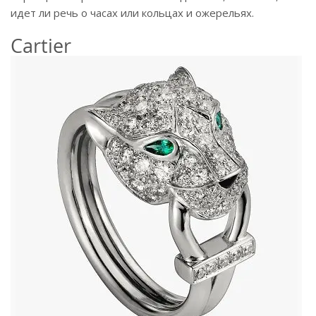
идет ли речь о часах или кольцах и ожерельях.
Cartier