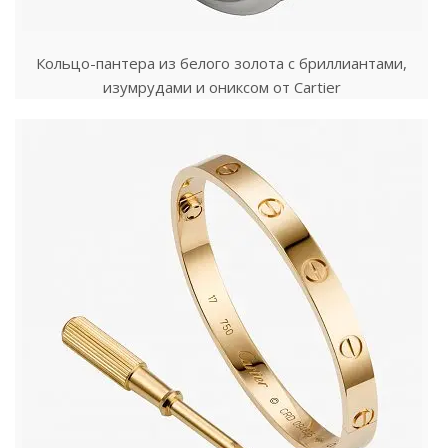
Кольцо-пантера из белого золота с бриллиантами,
изумрудами и ониксом от Cartier