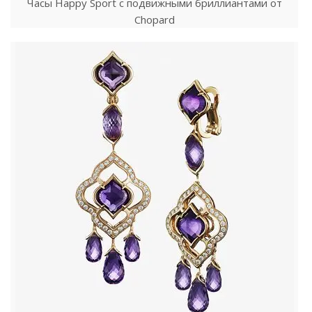
Часы Happy Sport с подвижными бриллиантами от
Chopard