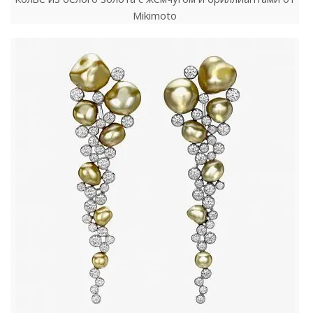
Mikimoto