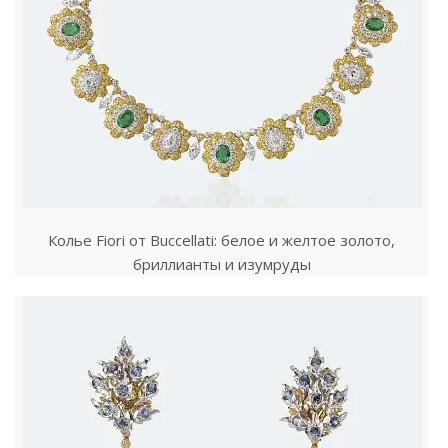
Колье Fiori от Buccellati: белое и желтое золото,
бриллианты и изумруды