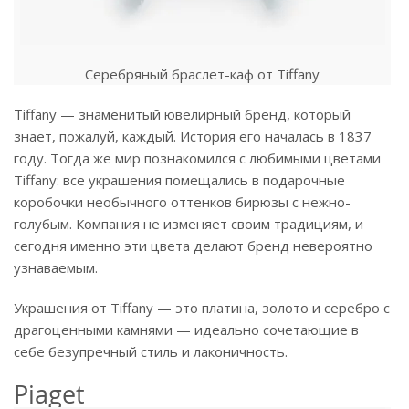
Серебряный браслет-каф от Tiffany
Tiffany — знаменитый ювелирный бренд, который
знает, пожалуй, каждый. История его началась в 1837
году. Тогда же мир познакомился с любимыми цветами
Tiffany: все украшения помещались в подарочные
коробочки необычного оттенков бирюзы с нежно-
голубым. Компания не изменяет своим традициям, и
сегодня именно эти цвета делают бренд невероятно
узнаваемым.
Украшения от Tiffany — это платина, золото и серебро с
драгоценными камнями — идеально сочетающие в
себе безупречный стиль и лаконичность.
Piaget