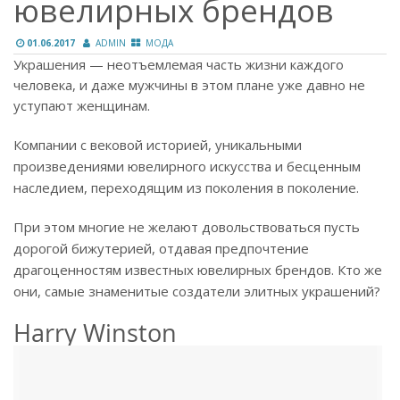
ювелирных брендов
01.06.2017
ADMIN
МОДА
Украшения — неотъемлемая часть жизни каждого
человека, и даже мужчины в этом плане уже давно не
уступают женщинам.
Компании с вековой историей, уникальными
произведениями ювелирного искусства и бесценным
наследием, переходящим из поколения в поколение.
При этом многие не желают довольствоваться пусть
дорогой бижутерией, отдавая предпочтение
драгоценностям известных ювелирных брендов. Кто же
они, самые знаменитые создатели элитных украшений?
Harry Winston