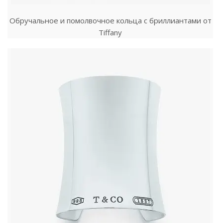
Обручальное и помолвочное кольца с бриллиантами от
Tiffany