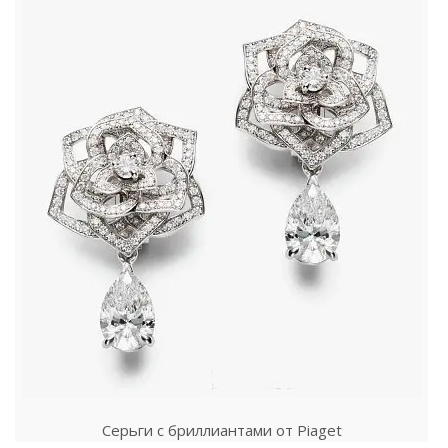
Серьги с бриллиантами от Piaget