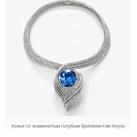
Колье со знаменитым голубым бриллиантом Хоупа