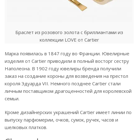
Браслет из розового золота с бриллиантами из
коллекции LOVE от Cartier
Марка появилась в 1847 году во Франции. Ювелирные
изделия от Cartier приводили в полный восторг сестру
Наполеона. В 1902 году ювелиры бренда получили
заказ на создание короны для возведения на престол
короля Эдуарда VII. Немного позднее Cartier стали
личным поставщиком драгоценностей для королевской
семьи.
Кроме дизайнерских украшений Cartier имеет линии по
выпуску парфюмерии, очков, сумок, ручек, часов и
шелковых платков.