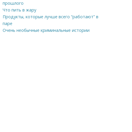
прошлого
Что пить в жару
Продукты, которые лучше всего “работают” в
паре
Очень необычные криминальные истории