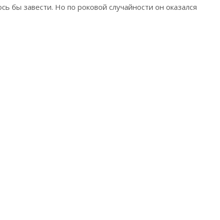
ось бы завести. Но по роковой случайности он оказался