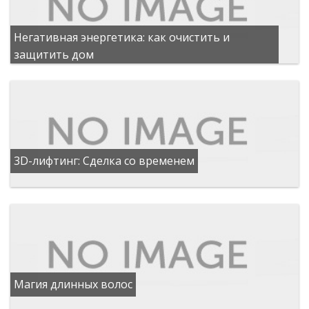
Негативная энергетика: как очистить и
защитить дом
3D-лифтинг: Сделка со временем
Магия длинных волос