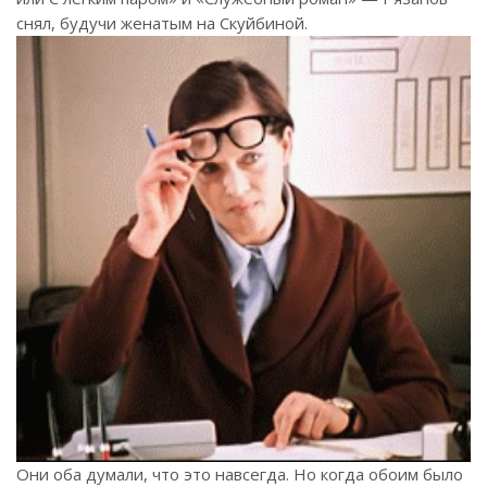
снял, будучи женатым на Скуйбиной.
Они оба думали, что это навсегда. Но когда обоим было