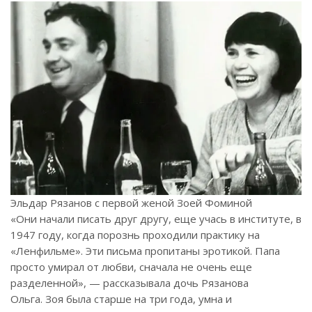
Эльдар Рязанов с первой женой Зоей Фоминой
«Они начали писать друг другу, еще учась в институте, в
1947 году, когда порознь проходили прак­тику на
«Ленфильме». Эти письма пропитаны эротикой. Папа
просто умирал от любви, сначала не очень еще
разделенной», — рассказывала дочь Рязанова
Ольга.
Зоя была старше на три года, умна и