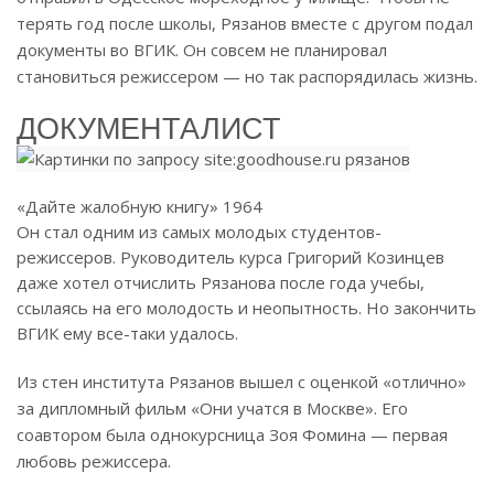
терять год после школы, Рязанов вместе с другом подал
документы во ВГИК. Он совсем не планировал
становиться режиссером — но так распорядилась жизнь.
ДОКУМЕНТАЛИСТ
«Дайте жалобную книгу» 1964
Он стал одним из самых молодых студентов-
режиссеров. Руководитель курса Григорий Козинцев
даже хотел отчислить Рязанова после года учебы,
ссылаясь на его молодость и неопытность. Но закончить
ВГИК ему все-таки удалось.
Из стен института Рязанов вышел с оценкой «отлично»
за дипломный фильм «Они учатся в Москве». Его
соавтором была однокурсница Зоя Фомина — первая
любовь режиссера.