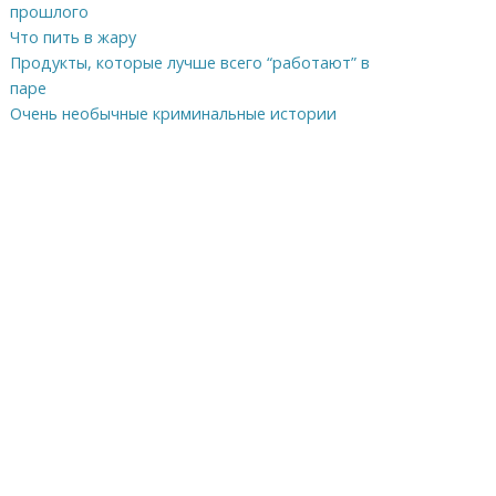
прошлого
Что пить в жару
Продукты, которые лучше всего “работают” в
паре
Очень необычные криминальные истории