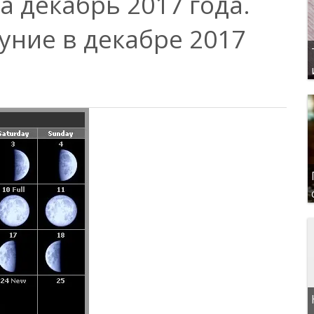
 декабрь 2017 года.
уние в декабре 2017