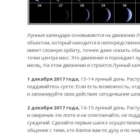
Лунные календари основываются на движении Л
объектом, который находится в непосредственн
имеет сложную орбиту, точнее даже сказать оба
точки центра масс. Это движение и порождает л
месяц. На этом движении и строится Лунный кал
1 декабря 2017 года,
13-14 лунный день. Расту
поддавайтесь суете. Если есть возможность, от
и запланируйте свои действия: сегодняшние шпа
2 декабря 2017 года,
14-15 лунный день. Раст
и смирения. Не лгите и не сплетничайте, не под
суждений. Сделайте первые шаги к осуществлен
общение с теми, кто близок вам по духу и по эне