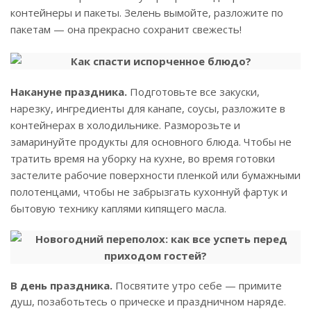
контейнеры и пакеты. Зелень вымойте, разложите по
пакетам — она прекрасно сохранит свежесть!
Накануне праздника.
Подготовьте все закуски,
нарезку, ингредиенты для канапе, соусы, разложите в
контейнерах в холодильнике. Разморозьте и
замаринуйте продукты для основного блюда. Чтобы не
тратить время на уборку на кухне, во время готовки
застелите рабочие поверхности пленкой или бумажными
полотенцами, чтобы не забрызгать кухоннуй фартук и
бытовую технику каплями кипящего масла.
В день праздника.
Посвятите утро себе — примите
душ, позаботьтесь о прическе и праздничном наряде.