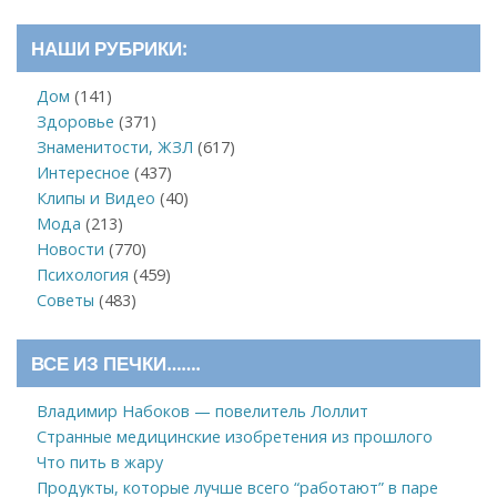
НАШИ РУБРИКИ:
Дом
(141)
Здоровье
(371)
Знаменитости, ЖЗЛ
(617)
Интересное
(437)
Клипы и Видео
(40)
Мода
(213)
Новости
(770)
Психология
(459)
Советы
(483)
ВСЕ ИЗ ПЕЧКИ…….
Владимир Набоков — повелитель Лоллит
Странные медицинские изобретения из прошлого
Что пить в жару
Продукты, которые лучше всего “работают” в паре