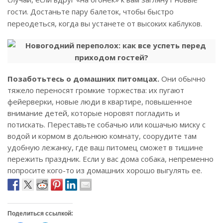
гости. Достаньте пару балеток, чтобы быстро
переодеться, когда вы устанете от высоких каблуков.
Позаботьтесь о домашних питомцах.
Они обычно
тяжело переносят громкие торжества: их пугают
фейерверки, новые люди в квартире, повышенное
внимание детей, которые норовят погладить и
потискать. Переставьте собачью или кошачью миску с
водой и кормом в дольнюю комнату, соорудите там
удобную лежанку, где ваш питомец сможет в тишине
пережить праздник. Если у вас дома собака, непременно
попросите кого-то из домашних хорошо выгулять ее.
Поделиться ссылкой: