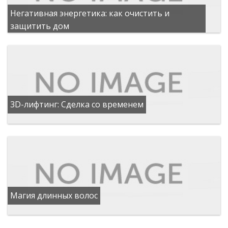
Негативная энергетика: как очистить и
защитить дом
3D-лифтинг: Сделка со временем
Магия длинных волос