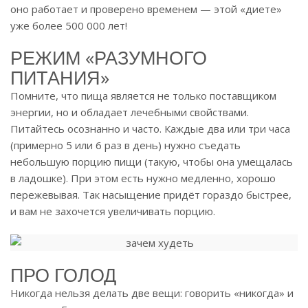
оно работает и проверено временем — этой «диете»
уже более 500 000 лет!
РЕЖИМ «РАЗУМНОГО
ПИТАНИЯ»
Помните, что пища является не только поставщиком
энергии, но и обладает лечебными свойствами.
Питайтесь осознанно и часто. Каждые два или три часа
(примерно 5 или 6 раз в день) нужно съедать
небольшую порцию пищи (такую, чтобы она умещалась
в ладошке). При этом есть нужно медленно, хорошо
пережевывая. Так насыщение придёт гораздо быстрее,
и вам не захочется увеличивать порцию.
ПРО ГОЛОД
Никогда нельзя делать две вещи: говорить «никогда» и