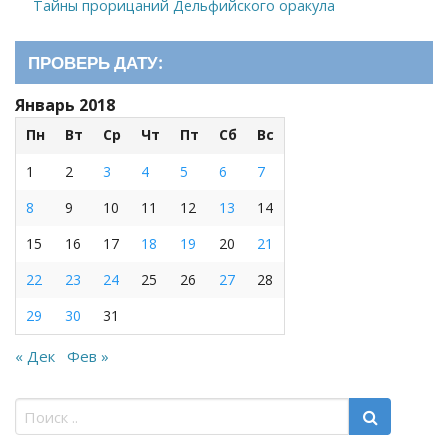
Тайны прорицаний Дельфийского оракула
ПРОВЕРЬ ДАТУ:
Январь 2018
Пн
Вт
Ср
Чт
Пт
Сб
Вс
1
2
3
4
5
6
7
8
9
10
11
12
13
14
15
16
17
18
19
20
21
22
23
24
25
26
27
28
29
30
31
« Дек
Фев »