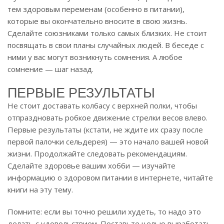
тем здоровым переменам (особенно в питании),
которые вы окончательно вносите в свою жизнь.
Сделайте союзниками только самых близких. Не стоит
посвящать в свои планы случайных людей. В беседе с
ними у вас могут возникнуть сомнения. А любое
сомнение — шаг назад.
ПЕРВЫЕ РЕЗУЛЬТАТЫ
Не стоит доставать колбасу с верхней полки, чтобы
отпраздновать робкое движение стрелки весов влево.
Первые результаты (кстати, не ждите их сразу после
первой палочки сельдерея) — это начало вашей новой
жизни. Продолжайте следовать рекомендациям.
Сделайте здоровье вашим хобби — изучайте
информацию о здоровом питании в интернете, читайте
книги на эту тему.
Помните: если вы точно решили худеть, то надо это
делать с удовольствием. Поставьте целью выработать