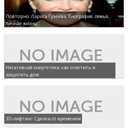
Повторно: Лариса Гузеева, биография, семья,
личная жизнь
Негативная энергетика: как очистить и
защитить дом
3D-лифтинг: Сделка со временем