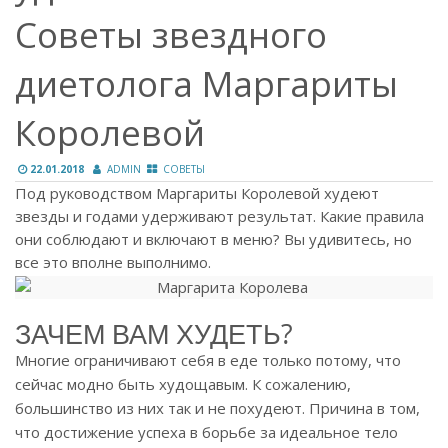
Советы звездного
диетолога Маргариты
Королевой
22.01.2018
ADMIN
СОВЕТЫ
Под руководством Маргариты Королевой худеют
звезды и годами удерживают результат. Какие правила
они соблюдают и включают в меню? Вы удивитесь, но
все это вполне выполнимо.
ЗАЧЕМ ВАМ ХУДЕТЬ?
Многие ограничивают себя в еде только потому, что
сейчас модно быть худощавым. К сожалению,
большинство из них так и не похудеют. Причина в том,
что достижение успеха в борьбе за идеальное тело