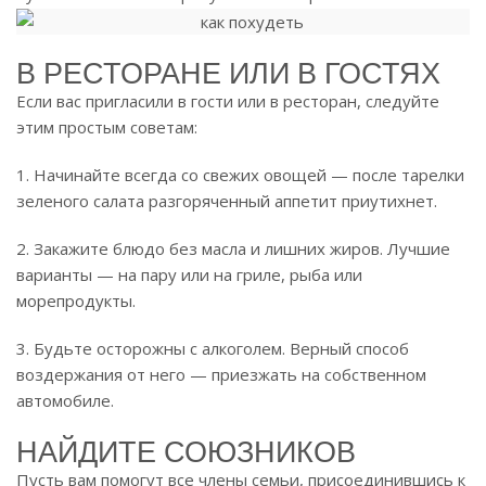
В РЕСТОРАНЕ ИЛИ В ГОСТЯХ
Если вас пригласили в гости или в ресторан, следуйте
этим простым советам:
1. Начинайте всегда со свежих овощей — после тарелки
зеленого салата разгоряченный аппетит приутихнет.
2. Закажите блюдо без масла и лишних жиров. Лучшие
варианты — на пару или на гриле, рыба или
морепродукты.
3. Будьте осторожны с алкоголем. Верный способ
воздержания от него — приезжать на собственном
автомобиле.
НАЙДИТЕ СОЮЗНИКОВ
Пусть вам помогут все члены семьи, присоединившись к