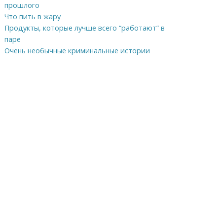
прошлого
Что пить в жару
Продукты, которые лучше всего “работают” в
паре
Очень необычные криминальные истории