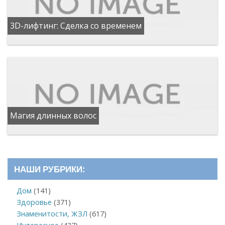
3D-лифтинг: Сделка со временем
Магия длинных волос
НАШИ РУБРИКИ:
Дом
(141)
Здоровье
(371)
Знаменитости, ЖЗЛ
(617)