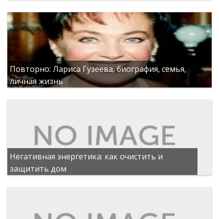
Повторно: Лариса Гузеева, биография, семья,
личная жизнь
Негативная энергетика: как очистить и
защитить дом