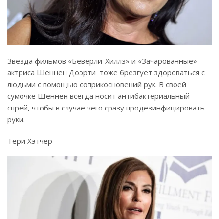
Звезда фильмов «Беверли-Хиллз» и «Зачарованные»
актриса Шеннен Доэрти тоже брезгует здороваться с
людьми с помощью соприкосновений рук. В своей
сумочке Шеннен всегда носит антибактериальный
спрей, чтобы в случае чего сразу продезинфицировать
руки.
Тери Хэтчер