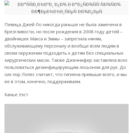
Певица Джей Ло никогда раньше не была замечена в
брезгливости, но после рождения в 2008 году детей –
двойняшек Макса и Эммы – запретила няням,
обслуживающему персоналу и вообще всем людям в
своем окружении подходить к детям без специальных
хирургических масок. Также Дженнифер заставляла всех
пользоваться дезинфицирующим лосьоном для рук. До
сих пор Лопес считает, что гигиена превыше всего, и мы
ее в этом, конечно, поддерживаем.
Канье Уэст