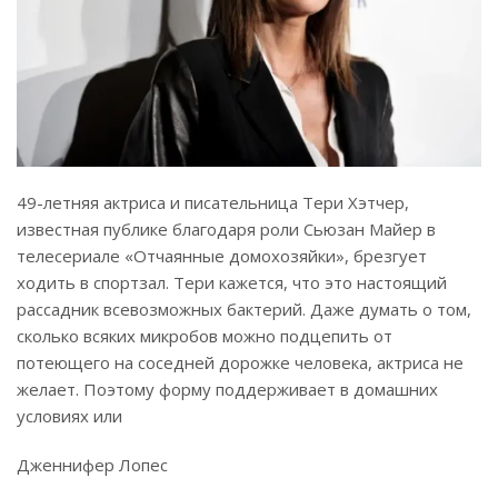
49-летняя актриса и писательница Тери Хэтчер,
известная публике благодаря роли Сьюзан Майер в
телесериале «Отчаянные домохозяйки», брезгует
ходить в спортзал. Тери кажется, что это настоящий
рассадник всевозможных бактерий. Даже думать о том,
сколько всяких микробов можно подцепить от
потеющего на соседней дорожке человека, актриса не
желает. Поэтому форму поддерживает в домашних
условиях или
Дженнифер Лопес