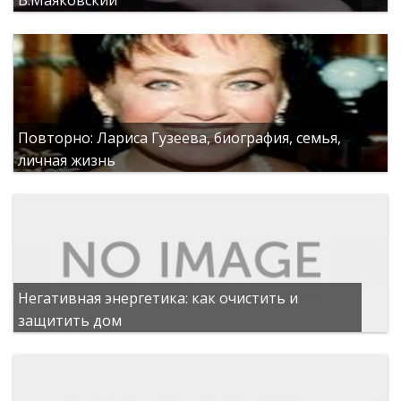
Повторно: Лариса Гузеева, биография, семья,
личная жизнь
Негативная энергетика: как очистить и
защитить дом