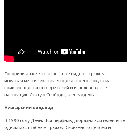
Говорили даже, что известное видео с трюком —
искусная мистификация, что для своего фокуса маг
привлек подставных зрителей и использовал не
настоящую Статую Свободы, а ее модель.
Ниагарский водопад
В 1990 году Дэвид Копперфильд поразил зрителей еще
одним масштабным трюком. Скованного цепями и