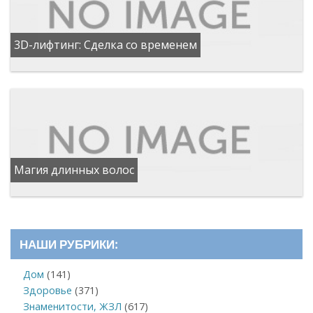
3D-лифтинг: Сделка со временем
Магия длинных волос
НАШИ РУБРИКИ:
Дом
(141)
Здоровье
(371)
Знаменитости, ЖЗЛ
(617)