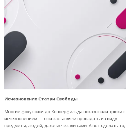
Исчезновение Статуи Свободы
Многие фокусники до Копперфильда показывали трюки с
исчезновением — они заставляли пропадать из виду
предметы, людей, даже исчезали сами. А вот сделать то,