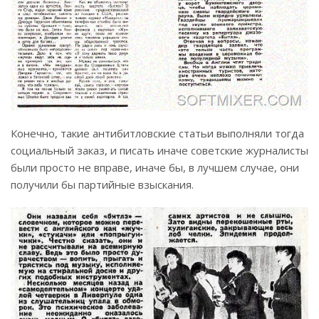
Конечно, такие антибитловские статьи выполняли тогда
социальный заказ, и писать иначе советские журналисты
были просто не вправе, иначе бы, в лучшем случае, они
получили бы партийные взыскания.