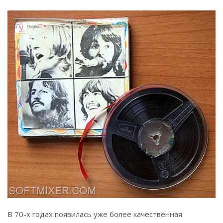
В 70-х годах появилась уже более качественная