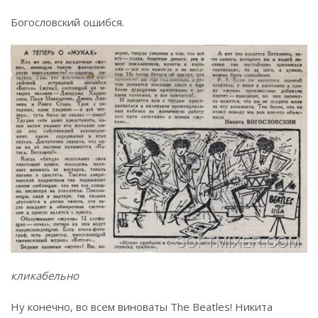
Богословский ошибся.
кликабельно
Ну конечно, во всем виноваты The Beatles! Никита