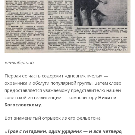
кликабельно
Первая ее часть содержит «дневник пчелы» —
охранника и обслуги популярной группы. Затем слово
предоставляется уважаемому представителю нашей
советской интеллигенции — композитору
Никите
Богословскому.
Вот знаменитый отрывок из его фельетона:
«
Трое с гитарами, один ударник — и все четверо,