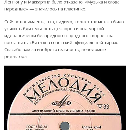
Леннону и Маккартни было отказано. «Музыка и слова
народные» — значилось на пластинке.
Сейчас понимаешь, что, видимо, только так можно было
усыпить бдительность цензоров и под маркой
идеологически безвредного народного творчества
протащить «Битлз» в советский официальный тираж.
Спасибо вам за изобретательность, неведомые
редактора!