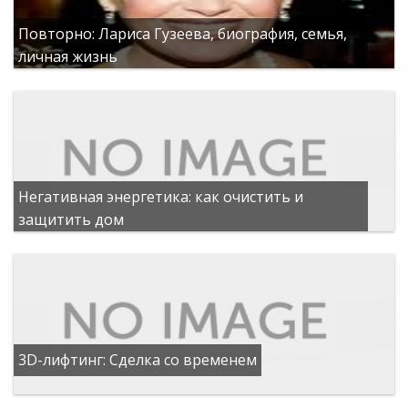
Повторно: Лариса Гузеева, биография, семья,
личная жизнь
Негативная энергетика: как очистить и
защитить дом
3D-лифтинг: Сделка со временем