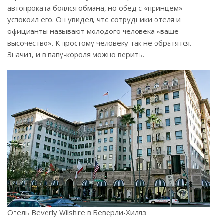
автопроката боялся обмана, но обед с «принцем»
успокоил его. Он увидел, что сотрудники отеля и
официанты называют молодого человека «ваше
высочество». К простому человеку так не обратятся.
Значит, и в папу-короля можно верить.
Отель Beverly Wilshire в Беверли-Хиллз