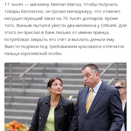
17 тысяч — магазину Neiman Marcus. Чтобы получать
товары бесплатно, он грозил менеджеру, что отменит
несуществующий заказ на 70 тысяч долларов. Кроме
того, Жиньяк пытался увести два миллиона у Citibank. Для
этого он прислал в банк письмо от имени принца,
потребовал закрыть его счет и выслать деньги ему.
Вместо подписи под требованием красовался отпечаток
пальца королевской особы.