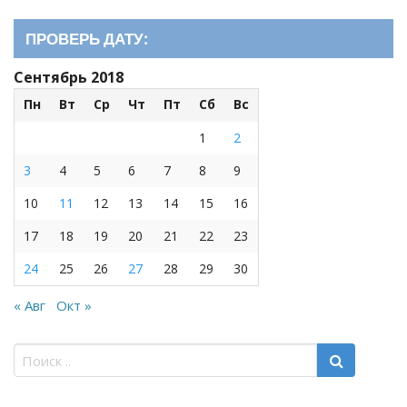
ПРОВЕРЬ ДАТУ:
Сентябрь 2018
Пн
Вт
Ср
Чт
Пт
Сб
Вс
1
2
3
4
5
6
7
8
9
10
11
12
13
14
15
16
17
18
19
20
21
22
23
24
25
26
27
28
29
30
« Авг
Окт »