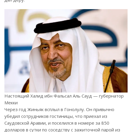
Настоящий Халид ибн Фальсал Аль Сауд — губернатор
Мекки
Через год Жиньяк всплыл в Гонолулу. Он привычно
убедил сотрудников гостиницы, что приехал из
Саудовской Аравии, и поселился в номере за 850
долларов в сутки по соседству с зажиточной парой из