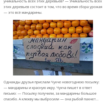
уникальность всех этих деревьев? — Уникальность всех
этих деревьев состоит в том, что во время сбора урожая
— это всё мандарины.
Однажды друзья прислали Чукче новогоднюю посылку:
— мандарины и красную икру. Чукча пишет в ответ
письмо: — Посылку получили, за мандарины большое
спасибо. А клюкву мы выбросили — она рыбой пахнет…