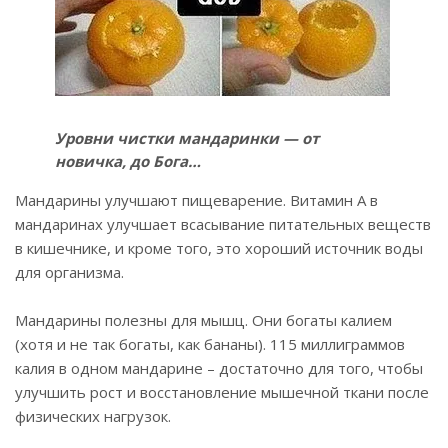
Уровни чистки мандаринки — от
новичка, до Бога…
Мандарины улучшают пищеварение. Витамин А в
мандаринах улучшает всасывание питательных веществ
в кишечнике, и кроме того, это хороший источник воды
для организма.
Мандарины полезны для мышц. Они богаты калием
(хотя и не так богаты, как бананы). 115 миллиграммов
калия в одном мандарине – достаточно для того, чтобы
улучшить рост и восстановление мышечной ткани после
физических нагрузок.