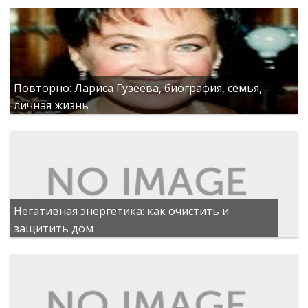
Повторно: Лариса Гузеева, биография, семья,
личная жизнь
Негативная энергетика: как очистить и
защитить дом