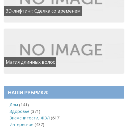
3D-лифтинг: Сделка со временем
Магия длинных волос
НАШИ РУБРИКИ:
Дом
(141)
Здоровье
(371)
Знаменитости, ЖЗЛ
(617)
Интересное
(437)