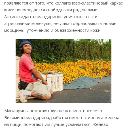
появляются от того, что коллагеново-эластиновый каркас
кожи повреждается свободными радикалами.
Антиоксиданты мандаринов уничтожают эти
агрессивные молекулы, не давая образовывать новые
морщины, утончению и обезвоженности кожи.
Мандарины помогают лучше усваивать железо.
Витамины мандарина, работая вместе с ионами железа
из пищи, помогают им лучше усваиваться. Железо