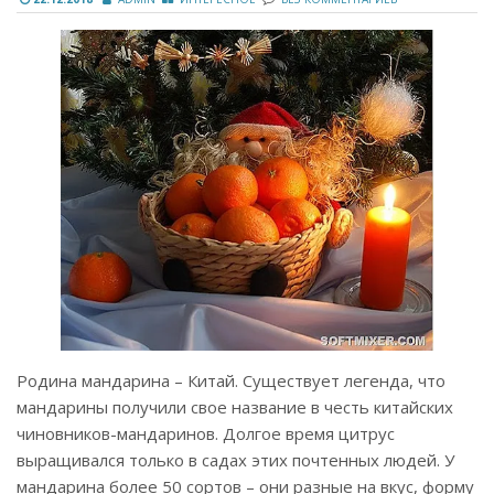
Родина мандарина – Китай. Существует легенда, что
мандарины получили свое название в честь китайских
чиновников-мандаринов. Долгое время цитрус
выращивался только в садах этих почтенных людей. У
мандарина более 50 сортов – они разные на вкус, форму