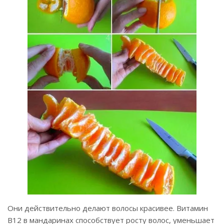
Они действительно делают волосы красивее. Витамин
B12 в мандаринах способствует росту волос, уменьшает