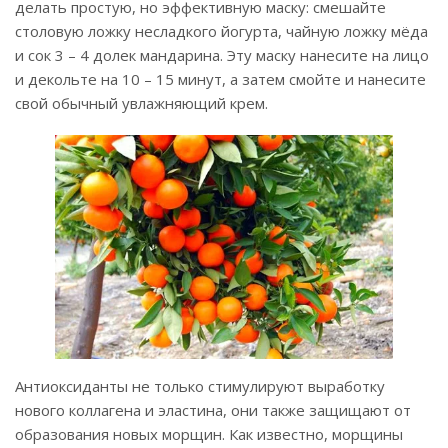
делать простую, но эффективную маску: смешайте
столовую ложку несладкого йогурта, чайную ложку мёда
и сок 3 – 4 долек мандарина. Эту маску нанесите на лицо
и декольте на 10 – 15 минут, а затем смойте и нанесите
свой обычный увлажняющий крем.
Антиоксиданты не только стимулируют выработку
нового коллагена и эластина, они также защищают от
образования новых морщин. Как известно, морщины