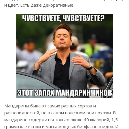
и цвет. Есть даже декоративные…
Мандарины бывают самых разных сортов и
разновидностей, но в самом полезном они похожи. В
мандарине содержится только около 40 ккалорий, 1,5
грамма клетчатки и масса мощных биофлавоноидов. И