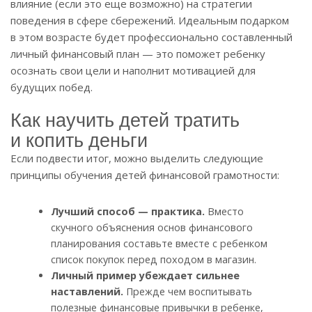
влияние (если это еще возможно) на стратегии
поведения в сфере сбережений. Идеальным подарком
в этом возрасте будет профессионально составленный
личный финансовый план — это поможет ребенку
осознать свои цели и наполнит мотивацией для
будущих побед.
Как научить детей тратить
и копить деньги
Если подвести итог, можно выделить следующие
принципы обучения детей финансовой грамотности:
Лучший способ — практика.
Вместо
скучного объяснения основ финансового
планирования составьте вместе с ребенком
список покупок перед походом в магазин.
Личный пример убеждает сильнее
наставлений.
Прежде чем воспитывать
полезные финансовые привычки в ребенке,