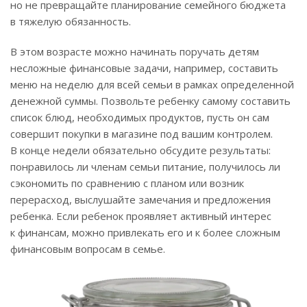
но не превращайте планирование семейного бюджета
в тяжелую обязанность.
В этом возрасте можно начинать поручать детям
несложные финансовые задачи, например, составить
меню на неделю для всей семьи в рамках определенной
денежной суммы. Позвольте ребенку самому составить
список блюд, необходимых продуктов, пусть он сам
совершит покупки в магазине под вашим контролем.
В конце недели обязательно обсудите результаты:
понравилось ли членам семьи питание, получилось ли
сэкономить по сравнению с планом или возник
перерасход, выслушайте замечания и предложения
ребенка. Если ребенок проявляет активный интерес
к финансам, можно привлекать его и к более сложным
финансовым вопросам в семье.