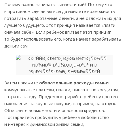
Почему важно начинать с инвестиций? Потому что
в противном случае вы всегда найдете возможность
потратить заработанные деньги, а не отложить их для
лучшего будущего. Этот принцип называется «плати
сначала себе». Если ребенок впитает этот принцип,
то будет использовать его, когда начнет зарабатывать
деньги сам.
Затем покажите
обязательные расходы семьи
:
коммунальные платежи, налоги, выплаты по кредитам,
затраты на еду. Продемонстрируйте ребенку процесс
накопления на крупные покупки, например, на отпуск.
Объясните возможности и опасности кредитов.
Постарайтесь пробудить у ребенка любопытство
и интерес к финансовой жизни семьи,