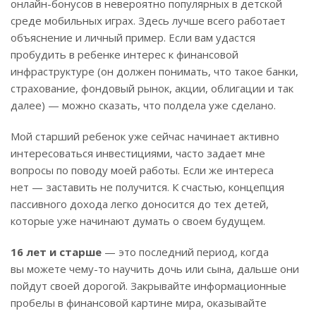
онлайн-бонусов в невероятно популярных в детской
среде мобильных играх. Здесь лучше всего работает
объяснение и личный пример. Если вам удастся
пробудить в ребенке интерес к финансовой
инфраструктуре (он должен понимать, что такое банки,
страхование, фондовый рынок, акции, облигации и так
далее) — можно сказать, что полдела уже сделано.
Мой старший ребенок уже сейчас начинает активно
интересоваться инвестициями, часто задает мне
вопросы по поводу моей работы. Если же интереса
нет — заставить не получится. К счастью, концепция
пассивного дохода легко доносится до тех детей,
которые уже начинают думать о своем будущем.
16 лет и старше
— это последний период, когда
вы можете чему-то научить дочь или сына, дальше они
пойдут своей дорогой. Закрывайте информационные
пробелы в финансовой картине мира, оказывайте