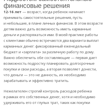
финансовые решения
12-16 лет
— возраст, когда ребенок начинает
принимать самостоятельные решения, пусть
и небольшие, в плане личных финансов. В этом возрасте
детям важно дать возможность иметь карманные
деньги и распоряжаться ими. В моей практике работы
с клиентами обычно встречаются два варианта выплат
карманных денег: фиксированный еженедельный
бюджет и «зарплата» за различную работу по дому.
Важно обеспечить обе составляющие — первая дает
возможность подростку планировать долгосрочные
покупки и свои расходы, а вторая позволяет донести,
что деньги — это не данность, их необходимо
зарабатывать и эффективно тратить.
Нежелателен строгий контроль расходов ребенка
в рамках его собственных денег, хотя и необходимо
удерживать его от глупых трат, таких как покупки