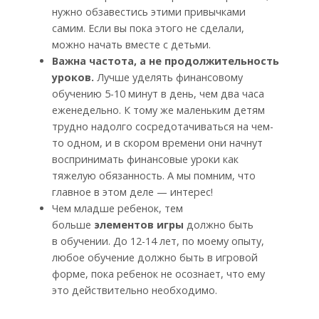
нужно обзавестись этими привычками
самим. Если вы пока этого не сделали,
можно начать вместе с детьми.
Важна частота, а не продолжительность
уроков.
Лучше уделять финансовому
обучению 5-10 минут в день, чем два часа
еженедельно. К тому же маленьким детям
трудно надолго сосредотачиваться на чем-
то одном, и в скором времени они начнут
воспринимать финансовые уроки как
тяжелую обязанность. А мы помним, что
главное в этом деле — интерес!
Чем младше ребенок, тем
больше
элементов игры
должно быть
в обучении. До 12-14 лет, по моему опыту,
любое обучение должно быть в игровой
форме, пока ребенок не осознает, что ему
это действительно необходимо.