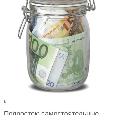
К
Подросток: самостоятельные