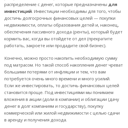
распределение с денег, которые предназначены
для
инвестиций
. Инвестиции необходимы для того, чтобы
достичь долгосрочных финансовых целей — покупки
недвижимости, оплаты образования детей и, наконец,
обеспечения пассивного дохода (ренты), который будет
кормить вас, когда вы отойдете от дел (прекратите
работать, закроете или продадите свой бизнес).
Конечно, можно просто накопить необходимую сумму
под матрасом. Но такой способ накопления денег чреват
большими потерями от инфляции и тем, что вам
потребуется очень много времени и много усилий.
Если же инвестировать, то достичь финансовых целей
становится проще. Под инвестициями мы понимаем
вложения в акции (доли в компании) и облигации (дачу
денег в долг компаниям и государству), покупку
коммерческой или жилой недвижимости с целью сдачи
в аренду и получения дохода.