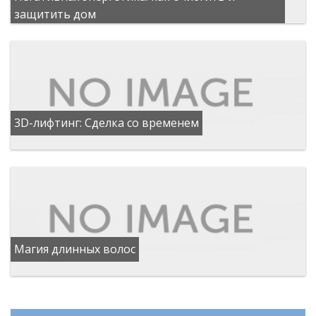
защитить дом
3D-лифтинг: Сделка со временем
Магия длинных волос