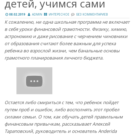
детей, учимся сами
08.02.2019
ADMIN
ИНТЕРЕСНОЕ
БЕЗ КОММЕНТАРИЕВ
К сожалению, ни одна школьная программа не включает
в себя уроки финансовой грамотности. Физику, химию,
астрономию и даже рисование с черчением чиновники
от образования считают более важным для успеха
ребенка во взрослой жизни, чем банальные основы
грамотного планирования личного бюджета.
Остается либо смириться с тем, что ребенок пойдет
путем проб и ошибок, либо восполнять этот пробел
силами семьи. О том, как обучать детей правильным
финансовым привычкам, рассказывает Алексей
Тараповский, руководитель и основатель Anderida