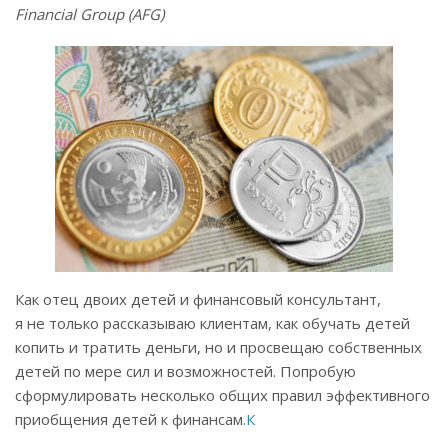
Financial Group (AFG)
Как отец двоих детей и финансовый консультант,
я не только рассказываю клиентам, как обучать детей
копить и тратить деньги, но и просвещаю собственных
детей по мере сил и возможностей. Попробую
сформулировать несколько общих правил эффективного
приобщения детей к финансам.
К