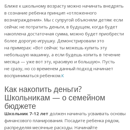
Ближе к школьному возрасту можно начинать внедрять
в сознание ребенка принцип «отложенного
вознаграждения». Мы с супругой объясняли детям: если
сейчас не потратить деньги, в будущем, когда будет
накоплена достаточная сумма, можно будет приобрести
более дорогую игрушку. Демонстрировали это
на примерах: «Вот сейчас ты можешь купить эту
небольшую машинку, а если будешь копить в течение
месяца — уже вот эту, красивую и большую». Пусть
не сразу, но со временем данный подход начинает
восприниматься ребенком.
К
Как накопить деньги?
Школьникам — о семейном
бюджете
Школьник 7-12 лет
должен начинать усваивать основы
финансового планирования. Посадите ребенка рядом,
распределяя месячные расходы. Начинайте