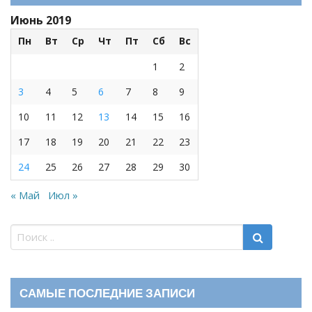
Июнь 2019
Пн
Вт
Ср
Чт
Пт
Сб
Вс
1
2
3
4
5
6
7
8
9
10
11
12
13
14
15
16
17
18
19
20
21
22
23
24
25
26
27
28
29
30
« Май
Июл »
САМЫЕ ПОСЛЕДНИЕ ЗАПИСИ