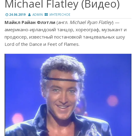
Michael Flatley (Видео)
24.06.2019
ADMIN
ИНТЕРЕСНОЕ
Майкл Райан Флэтли
(англ.
Michael Ryan Flatley
) —
американо-ирландский танцор, хореограф, музыкант и
продюсер, известный постановкой танцевальных шоу
Lord of the Dance и Feet of Flames.