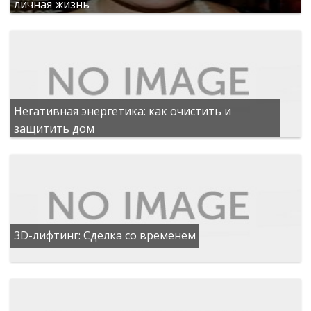
личная жизнь
Негативная энергетика: как очистить и
защитить дом
3D-лифтинг: Сделка со временем