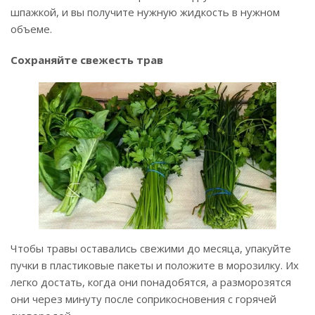
шпажкой, и вы получите нужную жидкость в нужном
объеме.
Сохраняйте свежесть трав
Чтобы травы оставались свежими до месяца, упакуйте
пучки в пластиковые пакеты и положите в морозилку. Их
легко достать, когда они понадобятся, а разморозятся
они через минуту после соприкосновения с горячей