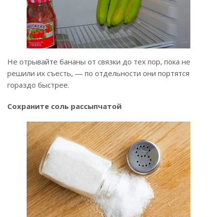
Не отрывайте бананы от связки до тех пор, пока не
решили их съесть, — по отдельности они портятся
гораздо быстрее.
Сохраните соль рассыпчатой