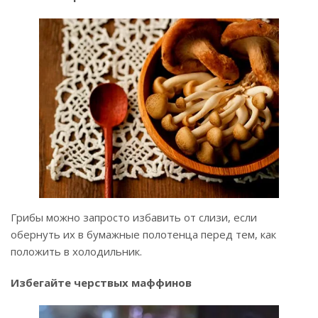
Грибы можно запросто избавить от слизи, если
обернуть их в бумажные полотенца перед тем, как
положить в холодильник.
Избегайте черствых маффинов