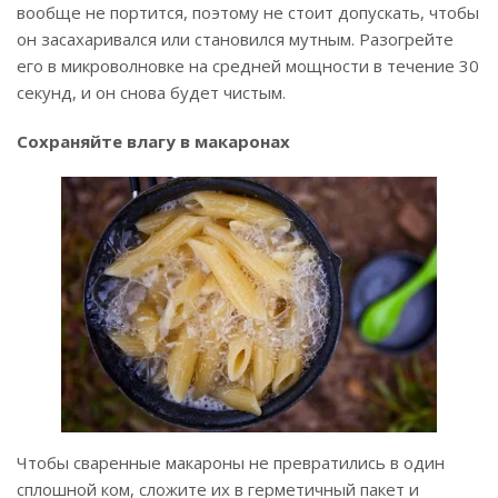
вообще не портится, поэтому не стоит допускать, чтобы
он засахаривался или становился мутным. Разогрейте
его в микроволновке на средней мощности в течение 30
секунд, и он снова будет чистым.
Сохраняйте влагу в макаронах
Чтобы сваренные макароны не превратились в один
сплошной ком, сложите их в герметичный пакет и