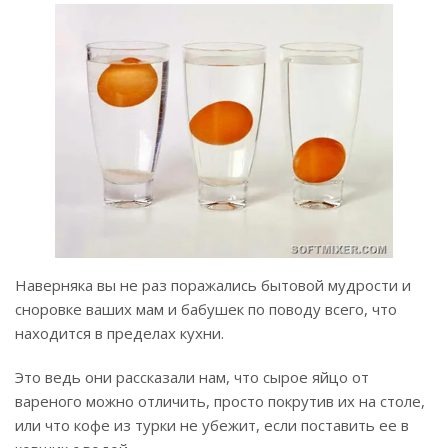
Наверняка вы не раз поражались бытовой мудрости и
сноровке ваших мам и бабушек по поводу всего, что
находится в пределах кухни.
Это ведь они рассказали нам, что сырое яйцо от
вареного можно отличить, просто покрутив их на столе,
или что кофе из турки не убежит, если поставить ее в