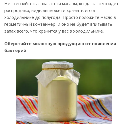
Не стесняйтесь запасаться маслом, когда на него идет
распродажа, ведь вы можете хранить его в
холодильнике до полугода. Просто положите масло в
герметичный контейнер, и оно не будет впитывать
запах всего, что хранится у вас в холодильнике.
Оберегайте молочную продукцию от появления
бактерий