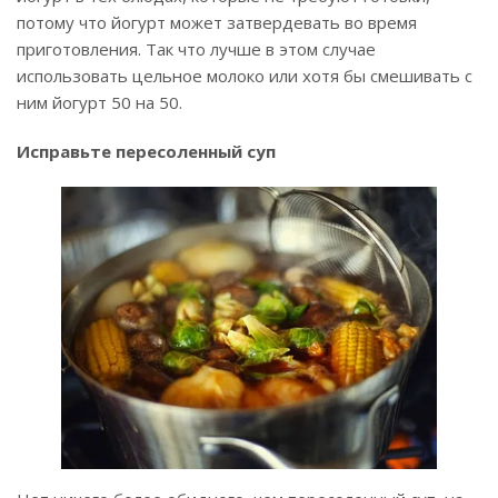
потому что йогурт может затвердевать во время
приготовления. Так что лучше в этом случае
использовать цельное молоко или хотя бы смешивать с
ним йогурт 50 на 50.
Исправьте пересоленный суп