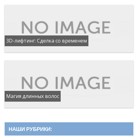
3D-лифтинг: Сделка со временем
Магия длинных волос
НАШИ РУБРИКИ: