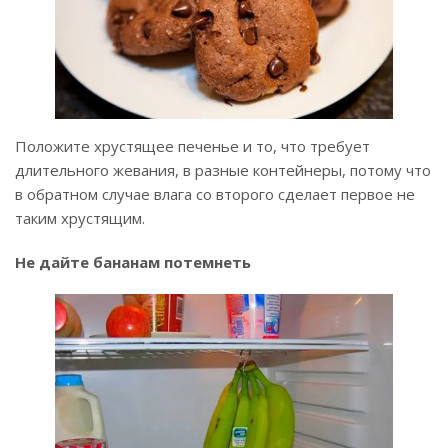
Положите хрустящее печенье и то, что требует
длительного жевания, в разные контейнеры, потому что
в обратном случае влага со второго сделает первое не
таким хрустящим.
Не дайте бананам потемнеть