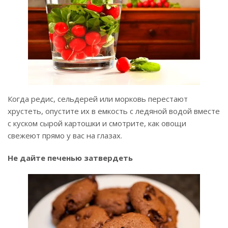
Когда редис, сельдерей или морковь перестают
хрустеть, опустите их в емкость с ледяной водой вместе
с куском сырой картошки и смотрите, как овощи
свежеют прямо у вас на глазах.
Не дайте печенью затвердеть