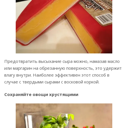
Предотвратить высыхание сыра можно, намазав масло
или маргарин на обрезанную поверхность, это удержит
влагу внутри. Наиболее эффективен этот способ в
случае с твердыми сырами с восковой коркой.
Сохраняйте овощи хрустящими