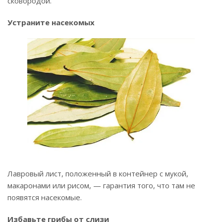
сковородой.
Устраните насекомых
Лавровый лист, положенный в контейнер с мукой,
макаронами или рисом, — гарантия того, что там не
появятся насекомые.
Избавьте грибы от слизи