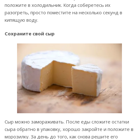
положите в холодильник. Когда соберетесь их
разогреть, просто поместите на несколько секунд в
кипящую воду.
Сохраните свой сыр
Сыр можно замораживать. После еды сложите остатки
сыра обратно в упаковку, хорошо закройте и положите в
морозилку. За день до того, как снова решите его