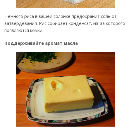
Немного риса в вашей солонке предохранит соль от
затвердевания. Рис собирает конденсат, из-за которого
появляются комки.
Поддерживайте аромат масла