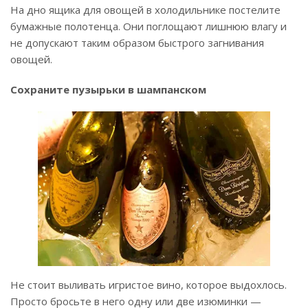
На дно ящика для овощей в холодильнике постелите
бумажные полотенца. Они поглощают лишнюю влагу и
не допускают таким образом быстрого загнивания
овощей.
Сохраните пузырьки в шампанском
Не стоит выливать игристое вино, которое выдохлось.
Просто бросьте в него одну или две изюминки —