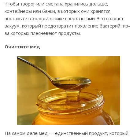
Чтобы творог или сметана хранились дольше,
контейнеры или банки, в которых они хранятся,
поставьте в холодильнике вверх ногами. Это создаст
вакуум, который предотвратит появление бактерий, из-
за которых плесневеют продукты.
Очистите мед
На самом деле мед — единственный продукт, который