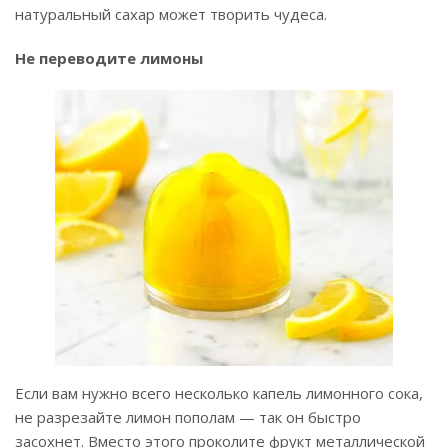
натуральный сахар может творить чудеса.
Не переводите лимоны
Если вам нужно всего несколько капель лимонного сока,
не разрезайте лимон пополам — так он быстро
засохнет. Вместо этого проколите фрукт металлической