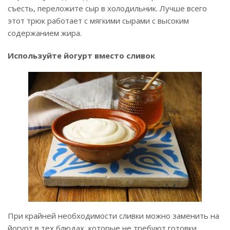
съесть, переложите сыр в холодильник. Лучше всего
этот трюк работает с мягкими сырами с высоким
содержанием жира.
Используйте йогурт вместо сливок
При крайней необходимости сливки можно заменить на
йогурт в тех блюдах, которые не требуют готовки,