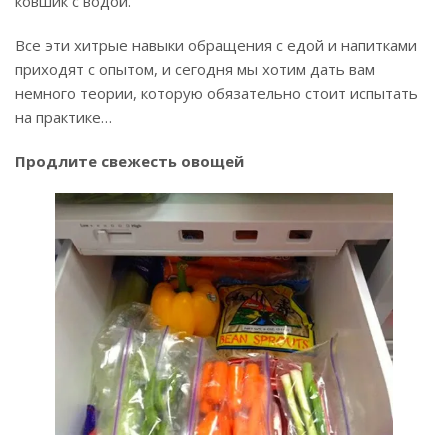
ковшик с водой.
Все эти хитрые навыки обращения с едой и напитками
приходят с опытом, и сегодня мы хотим дать вам
немного теории, которую обязательно стоит испытать
на практике…
Продлите свежесть овощей