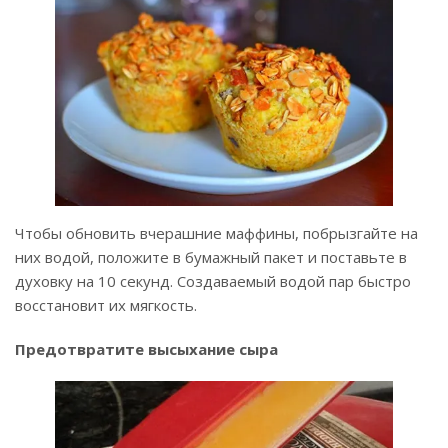
Чтобы обновить вчерашние маффины, побрызгайте на
них водой, положите в бумажный пакет и поставьте в
духовку на 10 секунд. Создаваемый водой пар быстро
восстановит их мягкость.
Предотвратите высыхание сыра