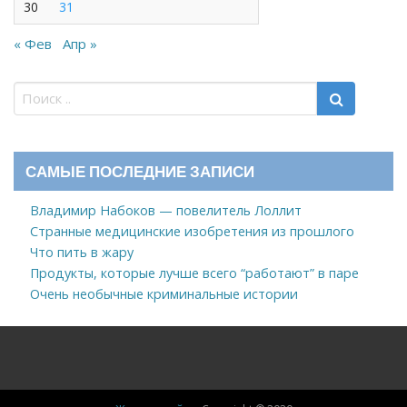
30
31
« Фев
Апр »
САМЫЕ ПОСЛЕДНИЕ ЗАПИСИ
Владимир Набоков — повелитель Лоллит
Странные медицинские изобретения из прошлого
Что пить в жару
Продукты, которые лучше всего “работают” в паре
Очень необычные криминальные истории