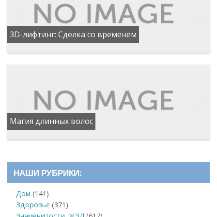
3D-лифтинг: Сделка со временем
Магия длинных волос
НАШИ РУБРИКИ:
Дом
(141)
Здоровье
(371)
Знаменитости, ЖЗЛ
(617)