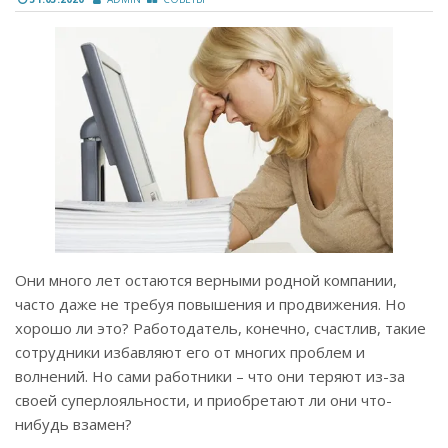
Они много лет остаются верными родной компании,
часто даже не требуя повышения и продвижения. Но
хорошо ли это? Работодатель, конечно, счастлив, такие
сотрудники избавляют его от многих проблем и
волнений. Но сами работники – что они теряют из-за
своей суперлояльности, и приобретают ли они что-
нибудь взамен?