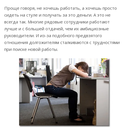
Проще говоря, не хочешь работать, а хочешь просто
сидеть на стуле и получать за это деньги. А это не
всегда так. Многие рядовые сотрудники работают
лучше и с большей отдачей, чем их амбициозные
руководители. И из-за подобного предвзятого
отношения долгожителям сталкиваются с трудностями
при поиске новой работы.