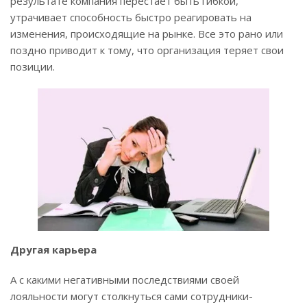
результате компания перестает быть гибкой,
утрачивает способность быстро реагировать на
изменения, происходящие на рынке. Все это рано или
поздно приводит к тому, что организация теряет свои
позиции.
Другая карьера
А с какими негативными последствиями своей
лояльности могут столкнуться сами сотрудники-