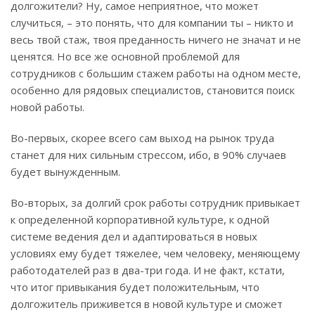
долгожители? Ну, самое неприятное, что может
случиться, – это понять, что для компании ты – никто и
весь твой стаж, твоя преданность ничего не значат и не
ценятся. Но все же основной проблемой для
сотрудников с большим стажем работы на одном месте,
особенно для рядовых специалистов, становится поиск
новой работы.
Во-первых, скорее всего сам выход на рынок труда
станет для них сильным стрессом, ибо, в 90% случаев
будет вынужденным.
Во-вторых, за долгий срок работы сотрудник привыкает
к определенной корпоративной культуре, к одной
системе ведения дел и адаптироваться в новых
условиях ему будет тяжелее, чем человеку, меняющему
работодателей раз в два-три года. И не факт, кстати,
что итог привыкания будет положительным, что
долгожитель приживется в новой культуре и сможет