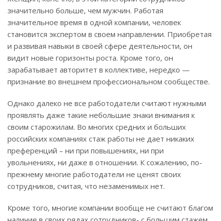
значительно больше, чем мужчин. Работая
значительное время в одной компании, человек
становится экспертом в своем направлении. Приобретая
и развивая навыки в своей сфере деятельности, он
видит новые горизонты роста. Кроме того, он
зарабатывает авторитет в коллективе, нередко —
признание во внешнем профессиональном сообществе.
Однако далеко не все работодатели считают нужными
проявлять даже такие небольшие знаки внимания к
своим старожилам. Во многих средних и больших
российских компаниях стаж работы не дает никаких
преференций – ни при повышениях, ни при
увольнениях, ни даже в отношении. К сожалению, по-
прежнему многие работодатели не ценят своих
сотрудников, считая, что незаменимых нет.
Кроме того, многие компании вообще не считают благом
наличие в своих рядах сотрудников- с большим стажем