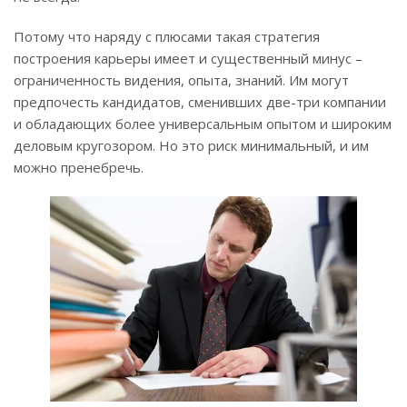
Потому что наряду с плюсами такая стратегия
построения карьеры имеет и существенный минус –
ограниченность видения, опыта, знаний. Им могут
предпочесть кандидатов, сменивших две-три компании
и обладающих более универсальным опытом и широким
деловым кругозором. Но это риск минимальный, и им
можно пренебречь.