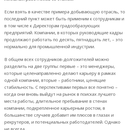
Если взять в качестве примера добывающую отрасль, то
последний пункт может быть применим к сотрудникам и
в том числе к Директорам градообразующих
предприятий. Компании, в которых руководящие кадры
продолжают работать по десять, пятнадцать лет, – это
нормально для промышленной индустрии.
В общем всех сотрудников-долгожителей можно
разделить на две группы: первые – это менеджеры,
которые целенаправленно делают карьеру в рамках
одной компании, вторые – работники, ценящие
стабильность. С перспективами первых все понятно –
когда они вновь выйдут на рынок в поисках лучшего
места работы, длительное пребывание в стенах
компании, подкрепленное карьерным ростом, в
большинстве случаев добавит им плюсов в глазах и
рекрутеров, и потенциальных работодателей. Однако
не всегда.