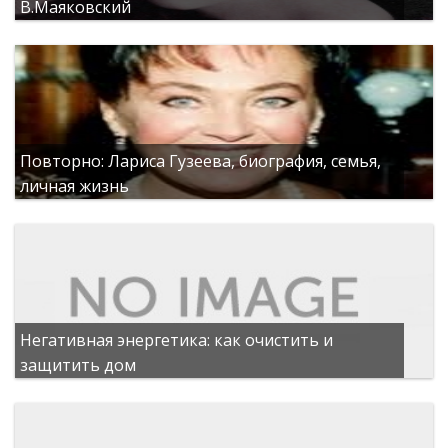
В.Маяковский
Повторно: Лариса Гузеева, биография, семья,
личная жизнь
Негативная энергетика: как очистить и
защитить дом