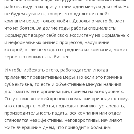
работы, видя в их присутствии одни минусы для себя. Но
не будем лукавить, говоря, что «долгожителей»
компании везде только любят. Довольно часто бывает,
что их боятся. За долгие годы работы специалисты
формируют вокруг себя свою экосистему из формальных
и неформальных бизнес-процессов, нарушение
которой, в случае ухода сотрудника из компании, может
серьезно повлиять на бизнес.
И чтобы избежать этого, работодатели иногда
применяют превентивные меры. Но если это причина
субъективна, то есть и объективные минусы наличия
долгожителей в организации, причем на всех уровнях.
Отсутствие «свежей крови» в компании приводит к тому,
что стандарты работы, подходы начинают устаревать,
производительность падать, вся компания или отдел
становятся неэффективны, неповоротливы, начинают
жить вчерашним днем, что приводит к большим