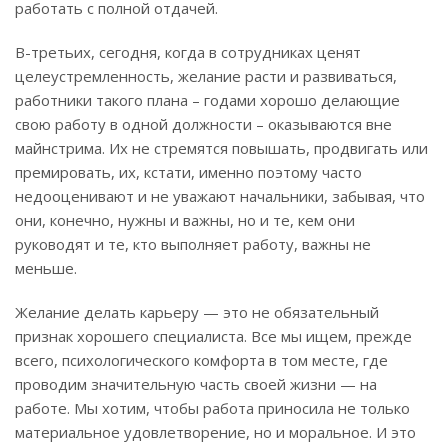
работать с полной отдачей.
В-третьих, сегодня, когда в сотрудниках ценят
целеустремленность, желание расти и развиваться,
работники такого плана – годами хорошо делающие
свою работу в одной должности – оказываются вне
майнстрима. Их не стремятся повышать, продвигать или
премировать, их, кстати, именно поэтому часто
недооценивают и не уважают начальники, забывая, что
они, конечно, нужны и важны, но и те, кем они
руководят и те, кто выполняет работу, важны не
меньше.
Желание делать карьеру — это не обязательный
признак хорошего специалиста. Все мы ищем, прежде
всего, психологического комфорта в том месте, где
проводим значительную часть своей жизни — на
работе. Мы хотим, чтобы работа приносила не только
материальное удовлетворение, но и моральное. И это