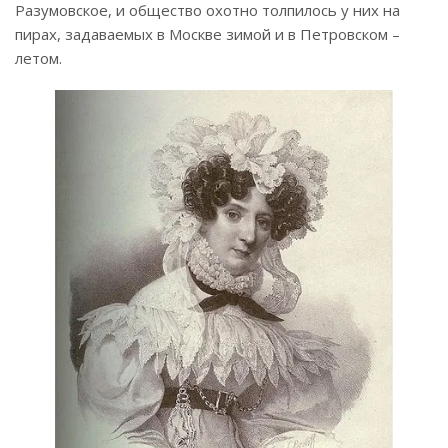
Разумовское, и общество охотно толпилось у них на
пирах, задаваемых в Москве зимой и в Петровском –
летом.