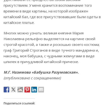
присутствием. У меня хранится воспоминание того
времени в виде картины, на которой изображен
китайский бал, где все присутствовавшие были одеты в
китайское платье.
Многих можно узнать: великая княгиня Мария
Николаевна рельефно выделяется на картине своей
строгой красотой, а также и роскошью своего костюма;
граф Григорий Строганов в виде тучного мандарина и,
наконец, моя бабушка, с чудными жемчугами в виде
шпилек в причудливой китайской прическе.
М.Г. Назимова «Бабушка Разумовская».
(опубликовано с сокращениями)
Поделиться ссылкой: