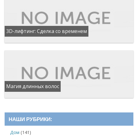
3D-лифтинг: Сделка со временем
Магия длинных волос
НАШИ РУБРИКИ:
Дом
(141)